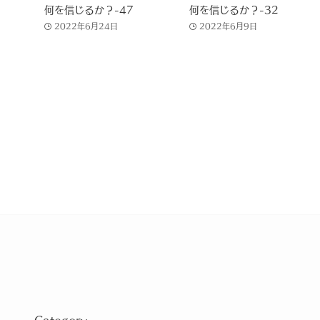
何を信じるか？-47
何を信じるか？-32
2022年6月24日
2022年6月9日