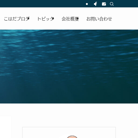
こはだブログ
トピック
会社概要
お問い合わせ