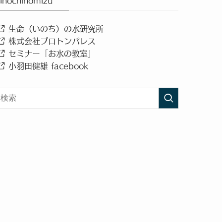
Inochinomizu
生命（いのち）の水研究所
株式会社プロトンパレス
セミナー「お水の教室」
小羽田健雄 facebook