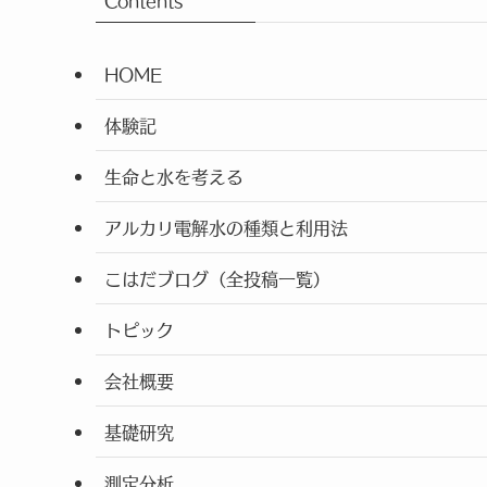
Contents
HOME
体験記
生命と水を考える
アルカリ電解水の種類と利用法
こはだブログ（全投稿一覧）
トピック
会社概要
基礎研究
測定分析