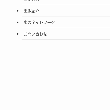
出版紹介
水のネットワーク
お問い合わせ