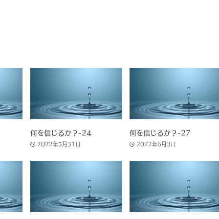
何を信じるか？-24
何を信じるか？-27
2022年5月31日
2022年6月3日