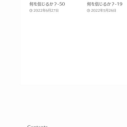
何を信じるか？-50
何を信じるか？-19
2022年6月27日
2022年5月26日