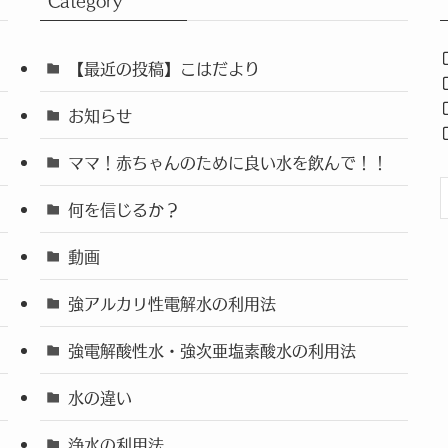
Category
【最近の投稿】こはだより
お知らせ
ママ！赤ちゃんのために良い水を飲んで！！
何を信じるか？
動画
強アルカリ性電解水の利用法
強電解酸性水・強次亜塩素酸水の利用法
水の違い
浄水の利用法