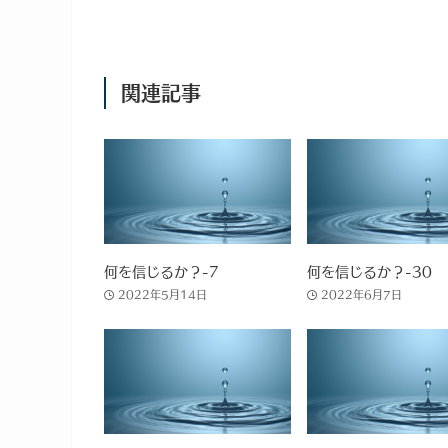
関連記事
何を信じるか？-7
何を信じるか？-30
2022年5月14日
2022年6月7日