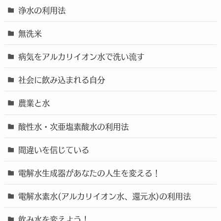
浄水の利用法
無洗米
病気をアルカリイオン水で洗い流す
社会に飲み込まれる自分
農業と水
酸性水・次亜塩素酸水の利用法
間違いを信じている
電解水生成器があなたの人生を変える！
電解水素水(アルカリイオン水、還元水)の利用法
飲み水を変えよう！