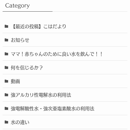
Category
【最近の投稿】こはだより
お知らせ
ママ！赤ちゃんのために良い水を飲んで！！
何を信じるか？
動画
強アルカリ性電解水の利用法
強電解酸性水・強次亜塩素酸水の利用法
水の違い