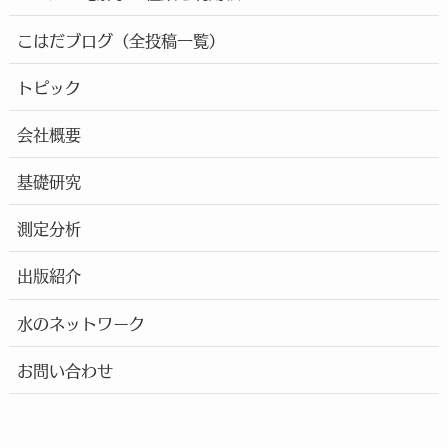
こはだブログ（全投稿一覧）
トピック
会社概要
基礎研究
測定分析
出版紹介
水のネットワーク
お問い合わせ