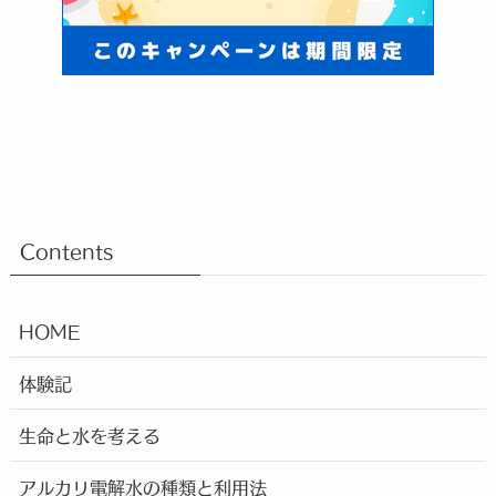
Contents
HOME
体験記
生命と水を考える
アルカリ電解水の種類と利用法