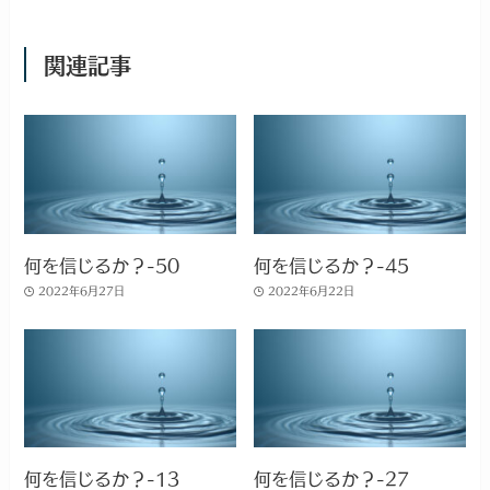
関連記事
何を信じるか？-50
何を信じるか？-45
2022年6月27日
2022年6月22日
何を信じるか？-13
何を信じるか？-27