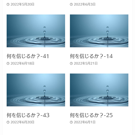
2022年5月20日
2022年6月3日
何を信じるか？-41
何を信じるか？-14
2022年6月18日
2022年5月21日
何を信じるか？-43
何を信じるか？-25
2022年6月20日
2022年6月1日