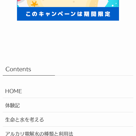
Contents
HOME
体験記
生命と水を考える
アルカリ電解水の種類と利用法