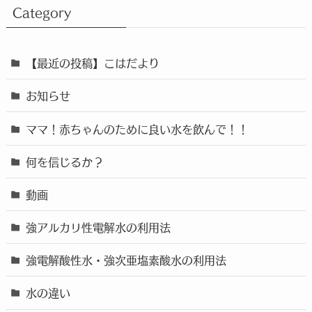
Category
【最近の投稿】こはだより
お知らせ
ママ！赤ちゃんのために良い水を飲んで！！
何を信じるか？
動画
強アルカリ性電解水の利用法
強電解酸性水・強次亜塩素酸水の利用法
水の違い