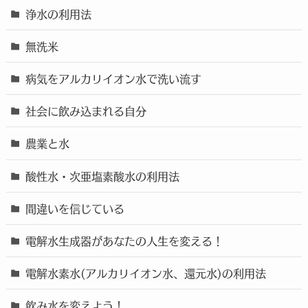
浄水の利用法
無洗米
病気をアルカリイオン水で洗い流す
社会に飲み込まれる自分
農業と水
酸性水・次亜塩素酸水の利用法
間違いを信じている
電解水生成器があなたの人生を変える！
電解水素水(アルカリイオン水、還元水)の利用法
飲み水を変えよう！