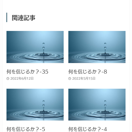
関連記事
何を信じるか？-35
何を信じるか？-8
2022年6月12日
2022年5月15日
何を信じるか？-5
何を信じるか？-4