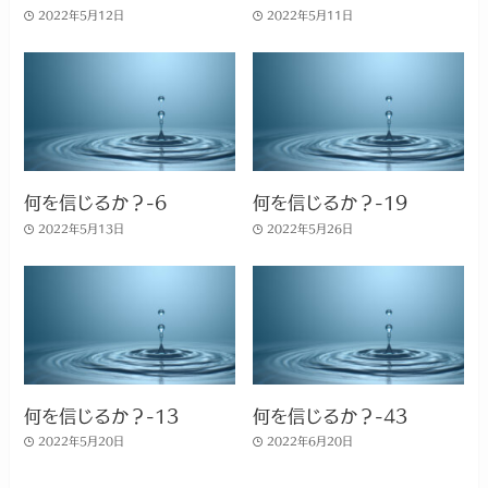
2022年5月12日
2022年5月11日
何を信じるか？-6
何を信じるか？-19
2022年5月13日
2022年5月26日
何を信じるか？-13
何を信じるか？-43
2022年5月20日
2022年6月20日