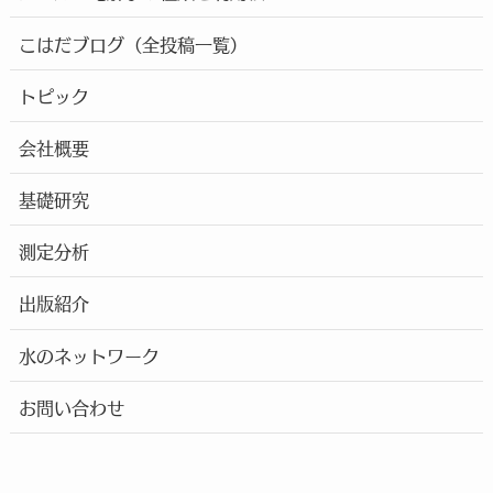
こはだブログ（全投稿一覧）
トピック
会社概要
基礎研究
測定分析
出版紹介
水のネットワーク
お問い合わせ