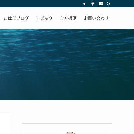
こはだブログ
トピック
会社概要
お問い合わせ