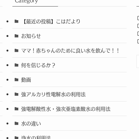
Category
【最近の投稿】こはだより
お知らせ
ママ！赤ちゃんのために良い水を飲んで！！
何を信じるか？
動画
強アルカリ性電解水の利用法
強電解酸性水・強次亜塩素酸水の利用法
水の違い
浄水の利用法