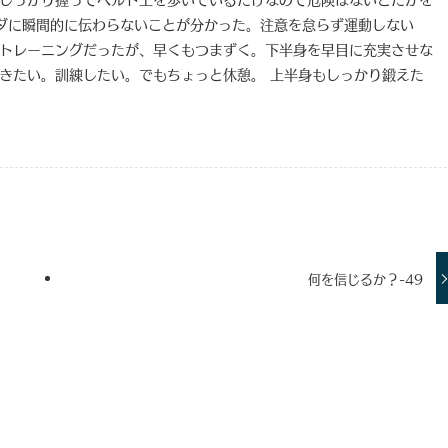
ダに瞬間的に伝わらないことが分かった。注意を怠らず運動しない
たトレーニングだったが、早くもつまずく。下半身を早目に充実させな
歩きたい。訓練したい。でもちょっと休憩。 上半身もしっかり鍛えた
何を信じるか？-49