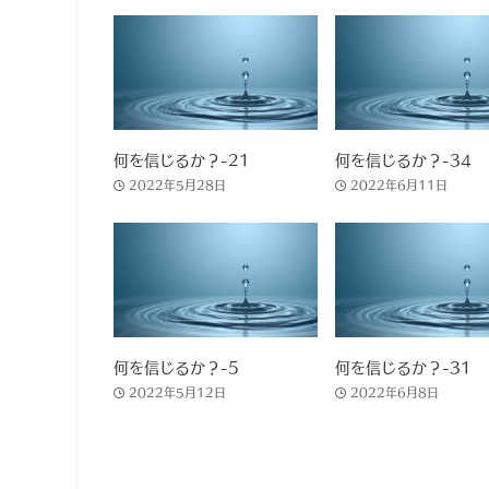
何を信じるか？-21
何を信じるか？-34
2022年5月28日
2022年6月11日
何を信じるか？-5
何を信じるか？-31
2022年5月12日
2022年6月8日