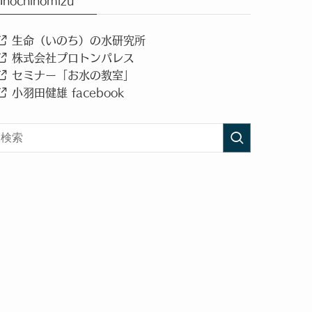
Inochinomizu
生命（いのち）の水研究所
株式会社プロトンパレス
セミナー「お水の教室」
小羽田健雄 facebook