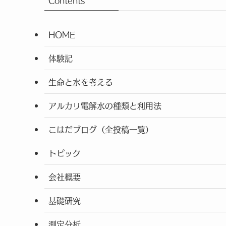
Contents
HOME
体験記
生命と水を考える
アルカリ電解水の種類と利用法
こはだブログ（全投稿一覧）
トピック
会社概要
基礎研究
測定分析