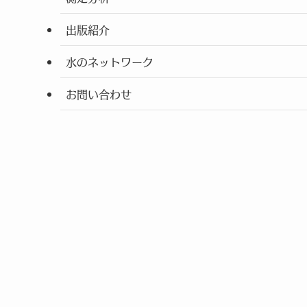
出版紹介
水のネットワーク
お問い合わせ