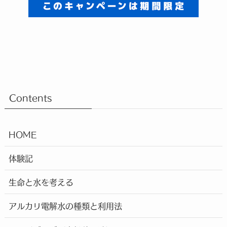
Contents
HOME
体験記
生命と水を考える
アルカリ電解水の種類と利用法