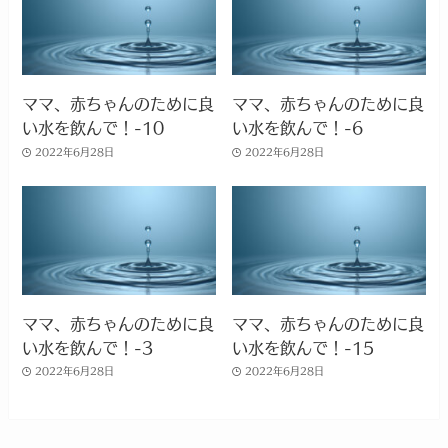
ママ、赤ちゃんのために良
ママ、赤ちゃんのために良
い水を飲んで！-10
い水を飲んで！-6
2022年6月28日
2022年6月28日
ママ、赤ちゃんのために良
ママ、赤ちゃんのために良
い水を飲んで！-3
い水を飲んで！-15
2022年6月28日
2022年6月28日