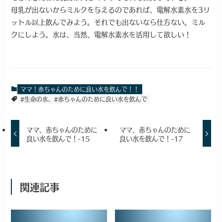
母乳が出ないからミルクを与えるのであれば、電解水素水を3リ
ットル以上飲んでみよう。それでも出ないなら仕方ない。ミル
クにしよう。水は、当然、電解水素水を活用して欲しい！
ママ！赤ちゃんのために良い水を飲んで！！
#生命の水、#赤ちゃんのために良い水を飲んで
ママ、赤ちゃんのために
ママ、赤ちゃんのために
良い水を飲んで！-15
良い水を飲んで！-17
関連記事