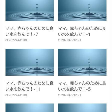
ママ、赤ちゃんのために良
ママ、赤ちゃんのために良
い水を飲んで！-7
い水を飲んで！-1
2022年6月28日
2022年6月28日
ママ、赤ちゃんのために良
ママ、赤ちゃんのために良
い水を飲んで！-11
い水を飲んで！-5
2022年6月28日
2022年6月28日