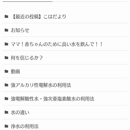
【最近の投稿】こはだより
お知らせ
ママ！赤ちゃんのために良い水を飲んで！！
何を信じるか？
動画
強アルカリ性電解水の利用法
強電解酸性水・強次亜塩素酸水の利用法
水の違い
浄水の利用法