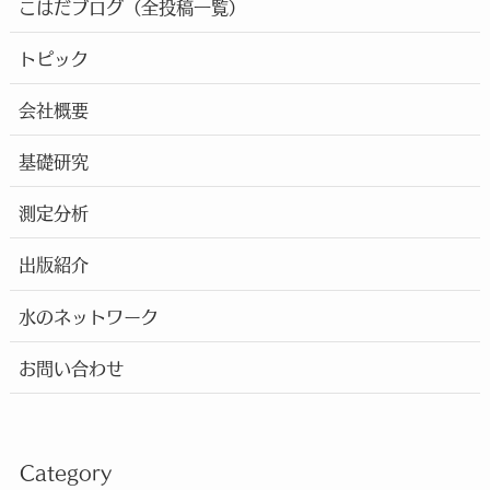
こはだブログ（全投稿一覧）
トピック
会社概要
基礎研究
測定分析
出版紹介
水のネットワーク
お問い合わせ
Category