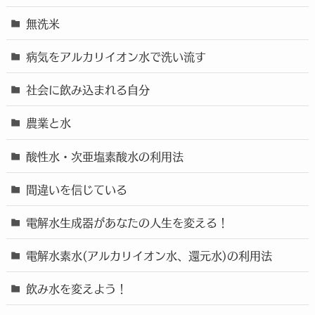
無洗米
病気をアルカリイオン水で洗い流す
社会に飲み込まれる自分
農業と水
酸性水・次亜塩素酸水の利用法
間違いを信じている
電解水生成器があなたの人生を変える！
電解水素水(アルカリイオン水、還元水)の利用法
飲み水を変えよう！