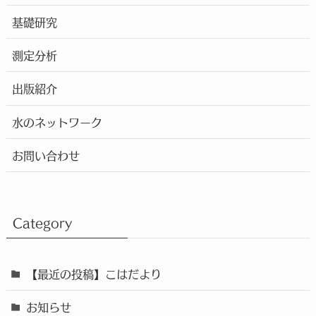
基礎研究
測定分析
出版紹介
水のネットワーク
お問い合わせ
Category
【最近の投稿】こはだより
お知らせ