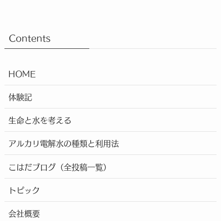
Contents
HOME
体験記
生命と水を考える
アルカリ電解水の種類と利用法
こはだブログ（全投稿一覧）
トピック
会社概要