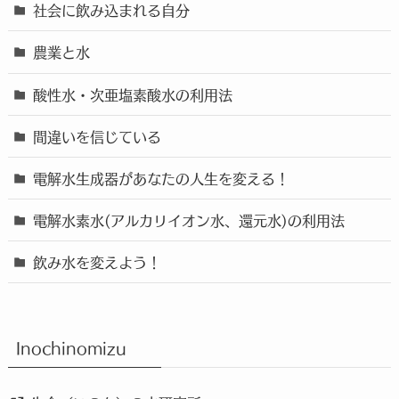
社会に飲み込まれる自分
農業と水
酸性水・次亜塩素酸水の利用法
間違いを信じている
電解水生成器があなたの人生を変える！
電解水素水(アルカリイオン水、還元水)の利用法
飲み水を変えよう！
Inochinomizu