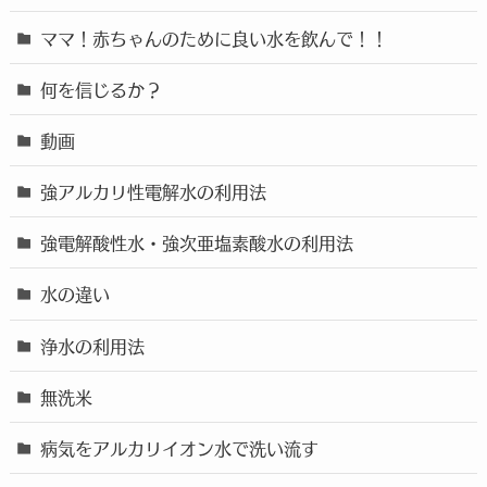
ママ！赤ちゃんのために良い水を飲んで！！
何を信じるか？
動画
強アルカリ性電解水の利用法
強電解酸性水・強次亜塩素酸水の利用法
水の違い
浄水の利用法
無洗米
病気をアルカリイオン水で洗い流す