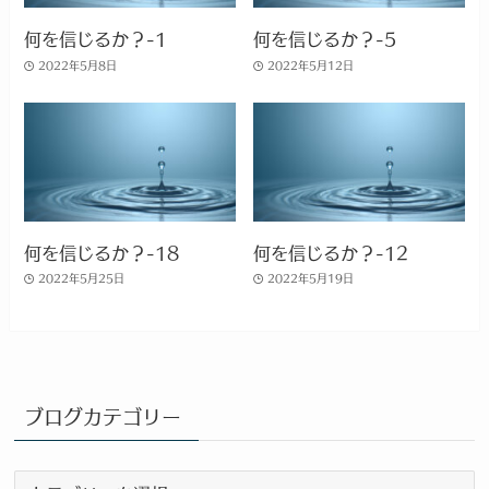
何を信じるか？-1
何を信じるか？-5
2022年5月8日
2022年5月12日
何を信じるか？-18
何を信じるか？-12
2022年5月25日
2022年5月19日
ブログカテゴリー
ブ