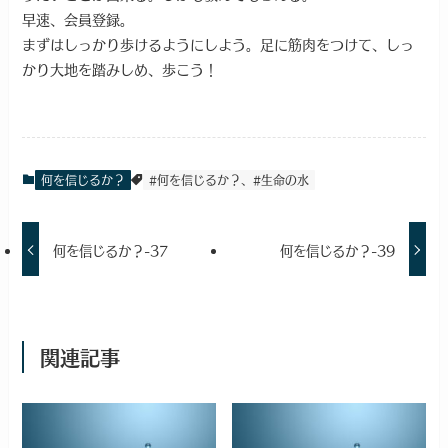
早速、会員登録。
まずはしっかり歩けるようにしよう。足に筋肉をつけて、しっ
かり大地を踏みしめ、歩こう！
何を信じるか？
#何を信じるか？、#生命の水
何を信じるか？-37
何を信じるか？-39
関連記事