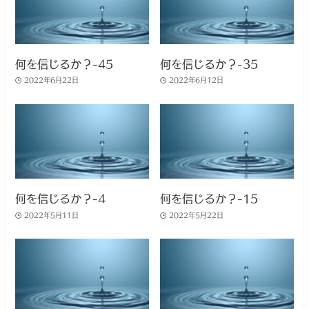
何を信じるか？-45
何を信じるか？-35
2022年6月22日
2022年6月12日
何を信じるか？-4
何を信じるか？-15
2022年5月11日
2022年5月22日