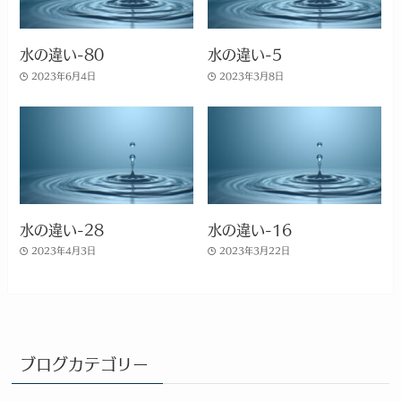
水の違い-80
水の違い-5
2023年6月4日
2023年3月8日
水の違い-28
水の違い-16
2023年4月3日
2023年3月22日
ブログカテゴリー