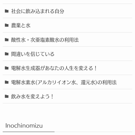
社会に飲み込まれる自分
農業と水
酸性水・次亜塩素酸水の利用法
間違いを信じている
電解水生成器があなたの人生を変える！
電解水素水(アルカリイオン水、還元水)の利用法
飲み水を変えよう！
Inochinomizu