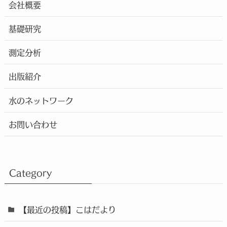
会社概要
基礎研究
測定分析
出版紹介
水のネットワーク
お問い合わせ
Category
【最近の投稿】こはだより