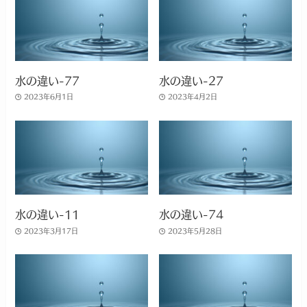
水の違い-77
水の違い-27
2023年6月1日
2023年4月2日
水の違い-11
水の違い-74
2023年3月17日
2023年5月28日