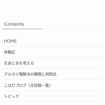
Contents
HOME
体験記
生命と水を考える
アルカリ電解水の種類と利用法
こはだブログ（全投稿一覧）
トピック