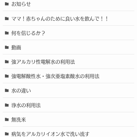
お知らせ
ママ！赤ちゃんのために良い水を飲んで！！
何を信じるか？
動画
強アルカリ性電解水の利用法
強電解酸性水・強次亜塩素酸水の利用法
水の違い
浄水の利用法
無洗米
病気をアルカリイオン水で洗い流す