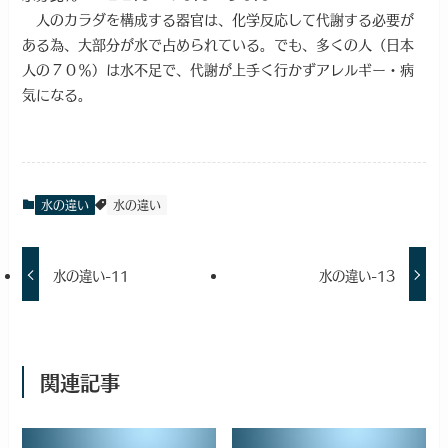
人のカラダを構成する器官は、化学反応して代謝する必要が
ある為、大部分が水で占められている。でも、多くの人（日本
人の７０％）は水不足で、代謝が上手く行かずアレルギー・病
気になる。
水の違い
水の違い
水の違い-11
水の違い-13
関連記事