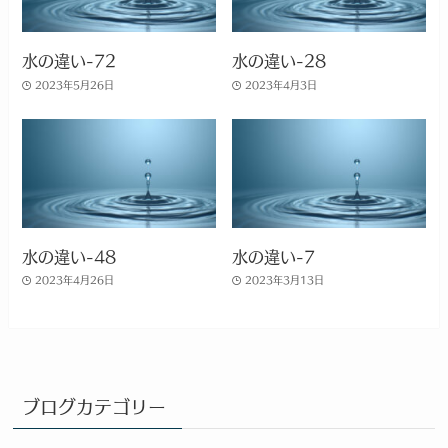
水の違い-72
水の違い-28
2023年5月26日
2023年4月3日
水の違い-48
水の違い-7
2023年4月26日
2023年3月13日
ブログカテゴリー