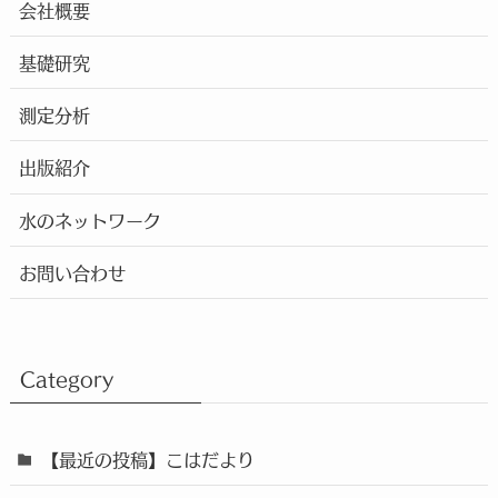
会社概要
基礎研究
測定分析
出版紹介
水のネットワーク
お問い合わせ
Category
【最近の投稿】こはだより