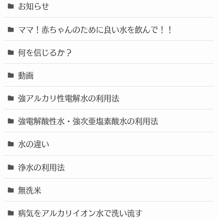
お知らせ
ママ！赤ちゃんのために良い水を飲んで！！
何を信じるか？
動画
強アルカリ性電解水の利用法
強電解酸性水・強次亜塩素酸水の利用法
水の違い
浄水の利用法
無洗米
病気をアルカリイオン水で洗い流す