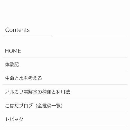
Contents
HOME
体験記
生命と水を考える
アルカリ電解水の種類と利用法
こはだブログ（全投稿一覧）
トピック