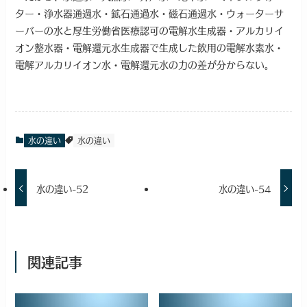
ター・浄水器通過水・鉱石通過水・磁石通過水・ウォーターサ
ーバーの水と厚生労働省医療認可の電解水生成器・アルカリイ
オン整水器・電解還元水生成器で生成した飲用の電解水素水・
電解アルカリイオン水・電解還元水の力の差が分からない。
水の違い
水の違い
水の違い-52
水の違い-54
関連記事