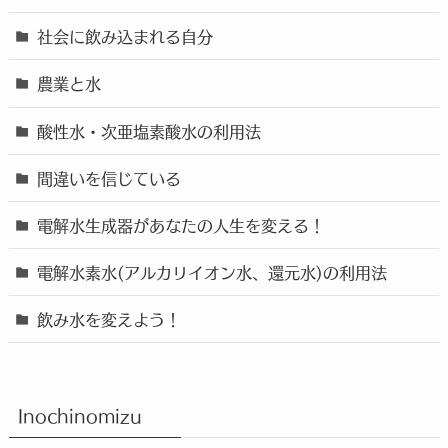
社会に飲み込まれる自分
農業と水
酸性水・次亜塩素酸水の利用法
間違いを信じている
電解水生成器があなたの人生を変える！
電解水素水(アルカリイオン水、還元水)の利用法
飲み水を変えよう！
Inochinomizu