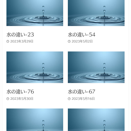
水の違い-23
水の違い-54
2023年3月29日
2023年5月2日
水の違い-76
水の違い-67
2023年5月30日
2023年5月16日