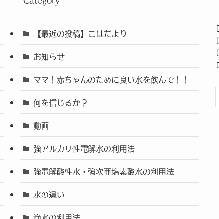
Category
【最近の投稿】こはだより
お知らせ
ママ！赤ちゃんのために良い水を飲んで！！
何を信じるか？
動画
強アルカリ性電解水の利用法
強電解酸性水・強次亜塩素酸水の利用法
水の違い
浄水の利用法