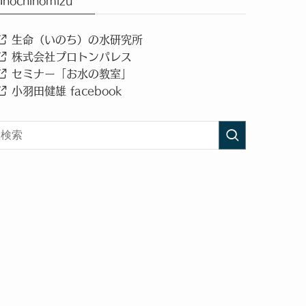
Inochinomizu
生命（いのち）の水研究所
株式会社プロトンパレス
セミナー「お水の教室」
小羽田健雄 facebook