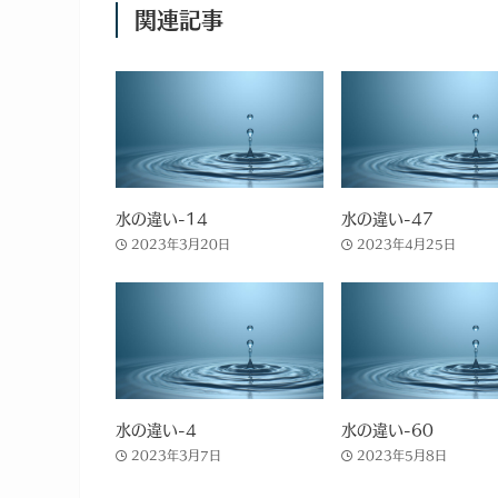
関連記事
水の違い-14
水の違い-47
2023年3月20日
2023年4月25日
水の違い-4
水の違い-60
2023年3月7日
2023年5月8日