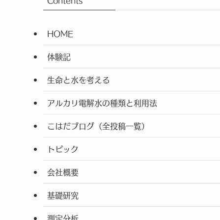
Contents
HOME
体験記
生命と水を考える
アルカリ電解水の種類と利用法
こはだブログ（全投稿一覧）
トピック
会社概要
基礎研究
測定分析