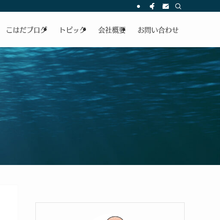
こはだブログ
トピック
会社概要
お問い合わせ