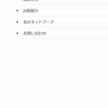
出版紹介
水のネットワーク
お問い合わせ