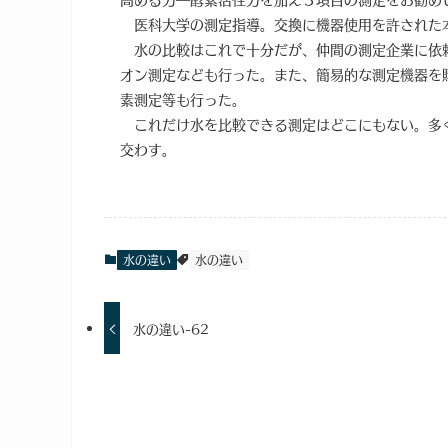
医科大学の測定指導。交換に機器使用を許された
水の比較はこれで十分だが、仲間の測定企業に依
オン測定なども行った。また、簡易的な測定機器を
素測定等も行った。
これだけ水を比較できる測定はどこにもない。多
交わす。
水の違い
水の違い
水の違い-62