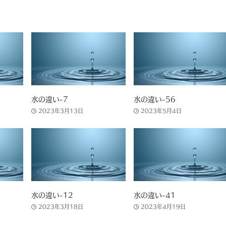
水の違い-7
水の違い-56
2023年3月13日
2023年5月4日
水の違い-12
水の違い-41
2023年3月18日
2023年4月19日