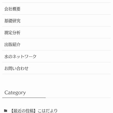
会社概要
基礎研究
測定分析
出版紹介
水のネットワーク
お問い合わせ
Category
【最近の投稿】こはだより