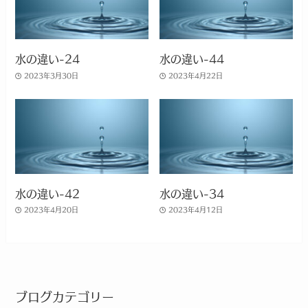
水の違い-24
水の違い-44
2023年3月30日
2023年4月22日
水の違い-42
水の違い-34
2023年4月20日
2023年4月12日
ブログカテゴリー