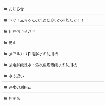
お知らせ
ママ！赤ちゃんのために良い水を飲んで！！
何を信じるか？
動画
強アルカリ性電解水の利用法
強電解酸性水・強次亜塩素酸水の利用法
水の違い
浄水の利用法
無洗米