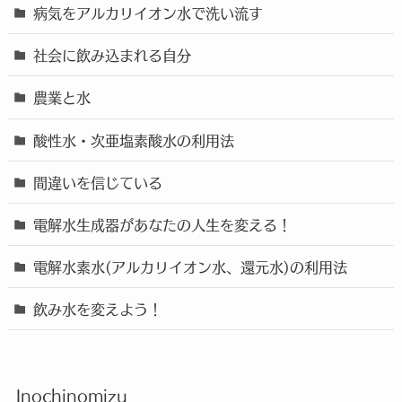
病気をアルカリイオン水で洗い流す
社会に飲み込まれる自分
農業と水
酸性水・次亜塩素酸水の利用法
間違いを信じている
電解水生成器があなたの人生を変える！
電解水素水(アルカリイオン水、還元水)の利用法
飲み水を変えよう！
Inochinomizu