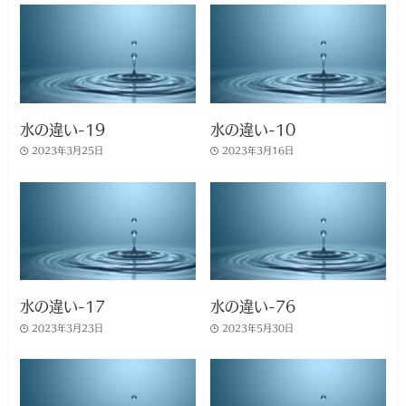
水の違い-19
水の違い-10
2023年3月25日
2023年3月16日
水の違い-17
水の違い-76
2023年3月23日
2023年5月30日