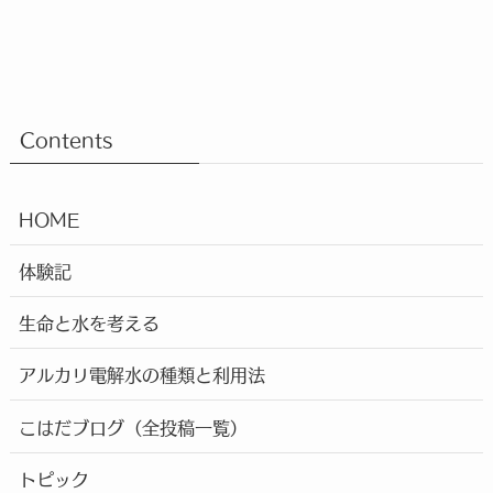
Contents
HOME
体験記
生命と水を考える
アルカリ電解水の種類と利用法
こはだブログ（全投稿一覧）
トピック