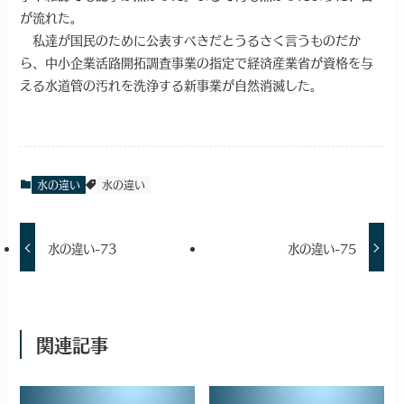
が流れた。
私達が国民のために公表すべきだとうるさく言うものだか
ら、中小企業活路開拓調査事業の指定で経済産業省が資格を与
える水道管の汚れを洗浄する新事業が自然消滅した。
水の違い
水の違い
水の違い-73
水の違い-75
関連記事