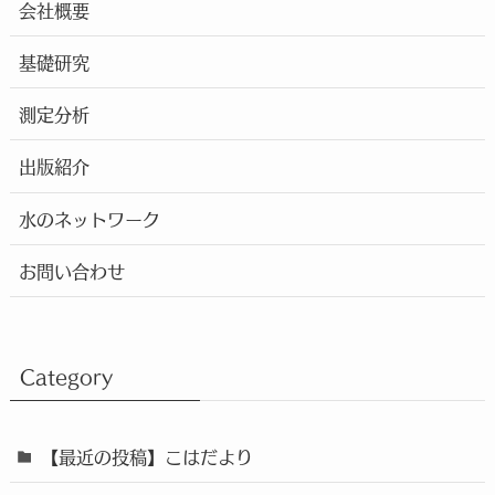
会社概要
基礎研究
測定分析
出版紹介
水のネットワーク
お問い合わせ
Category
【最近の投稿】こはだより