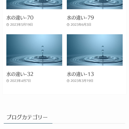
水の違い-70
水の違い-79
2023年5月19日
2023年6月3日
水の違い-32
水の違い-13
2023年4月7日
2023年3月19日
ブログカテゴリー