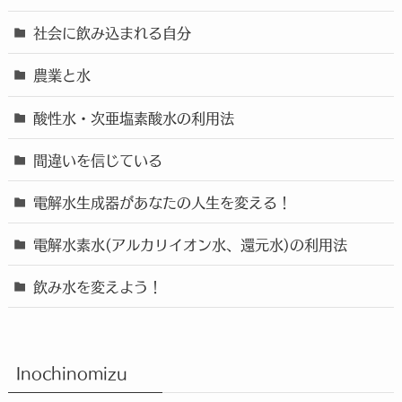
社会に飲み込まれる自分
農業と水
酸性水・次亜塩素酸水の利用法
間違いを信じている
電解水生成器があなたの人生を変える！
電解水素水(アルカリイオン水、還元水)の利用法
飲み水を変えよう！
Inochinomizu