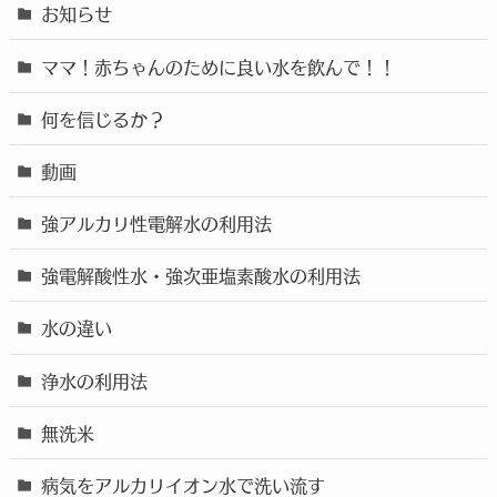
お知らせ
ママ！赤ちゃんのために良い水を飲んで！！
何を信じるか？
動画
強アルカリ性電解水の利用法
強電解酸性水・強次亜塩素酸水の利用法
水の違い
浄水の利用法
無洗米
病気をアルカリイオン水で洗い流す