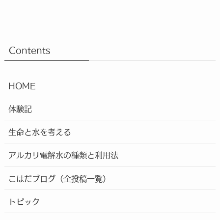
Contents
HOME
体験記
生命と水を考える
アルカリ電解水の種類と利用法
こはだブログ（全投稿一覧）
トピック