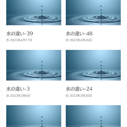
水の違い-39
水の違い-48
2023年4月17日
2023年4月26日
水の違い-3
水の違い-24
2023年3月6日
2023年3月30日