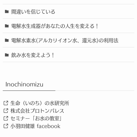
間違いを信じている
電解水生成器があなたの人生を変える！
電解水素水(アルカリイオン水、還元水)の利用法
飲み水を変えよう！
Inochinomizu
生命（いのち）の水研究所
株式会社プロトンパレス
セミナー「お水の教室」
小羽田健雄 facebook