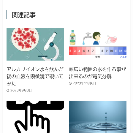
関連記事
アルカリイオン水を飲んだ
幅広い範囲の水を作る事が
後の血液を顕微鏡で覗いて
出来るのが電気分解
みた
2023年11月6日
2023年9月3日