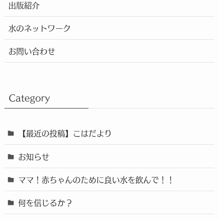
出版紹介
水のネットワーク
お問い合わせ
Category
【最近の投稿】こはだより
お知らせ
ママ！赤ちゃんのために良い水を飲んで！！
何を信じるか？