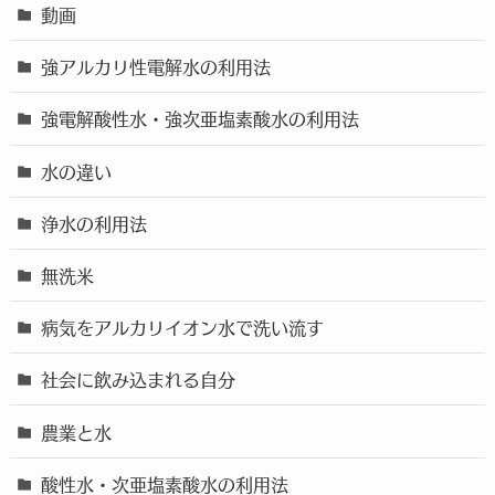
動画
強アルカリ性電解水の利用法
強電解酸性水・強次亜塩素酸水の利用法
水の違い
浄水の利用法
無洗米
病気をアルカリイオン水で洗い流す
社会に飲み込まれる自分
農業と水
酸性水・次亜塩素酸水の利用法