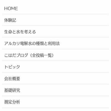
HOME
体験記
生命と水を考える
アルカリ電解水の種類と利用法
こはだブログ（全投稿一覧）
トピック
会社概要
基礎研究
測定分析