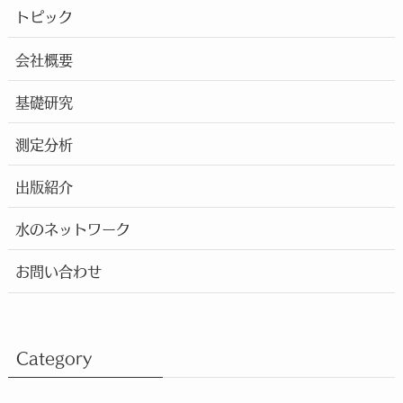
トピック
会社概要
基礎研究
測定分析
出版紹介
水のネットワーク
お問い合わせ
Category