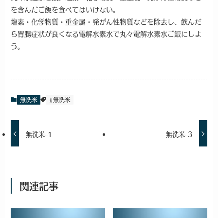
を含んだご飯を食べてはいけない。
塩素・化学物質・重金属・発がん性物質などを除去し、飲んだ
ら胃腸症状が良くなる電解水素水で丸々電解水素水ご飯にしよ
う。
無洗米
#無洗米
無洗米-1
無洗米-3
関連記事