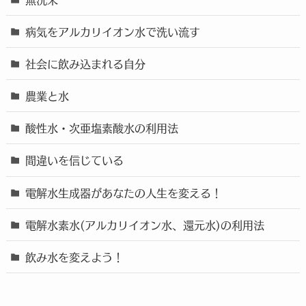
病気をアルカリイオン水で洗い流す
社会に飲み込まれる自分
農業と水
酸性水・次亜塩素酸水の利用法
間違いを信じている
電解水生成器があなたの人生を変える！
電解水素水(アルカリイオン水、還元水)の利用法
飲み水を変えよう！