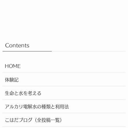
Contents
HOME
体験記
生命と水を考える
アルカリ電解水の種類と利用法
こはだブログ（全投稿一覧）