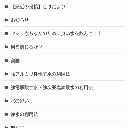
【最近の投稿】こはだより
お知らせ
ママ！赤ちゃんのために良い水を飲んで！！
何を信じるか？
動画
強アルカリ性電解水の利用法
強電解酸性水・強次亜塩素酸水の利用法
水の違い
浄水の利用法
無洗米