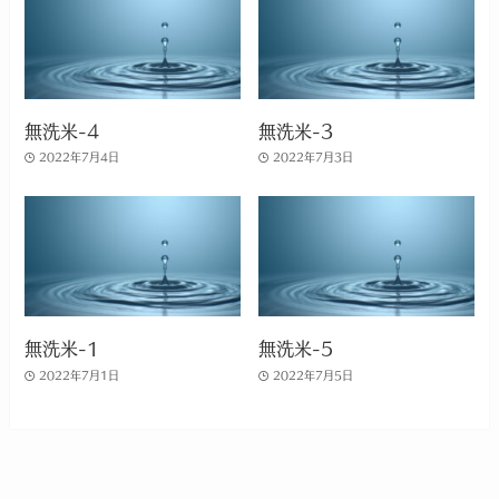
無洗米-4
無洗米-3
2022年7月4日
2022年7月3日
無洗米-1
無洗米-5
2022年7月1日
2022年7月5日