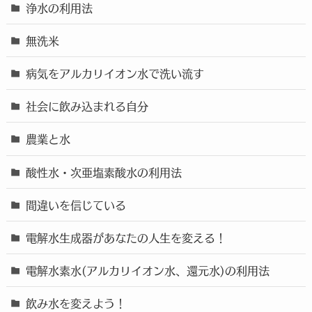
浄水の利用法
無洗米
病気をアルカリイオン水で洗い流す
社会に飲み込まれる自分
農業と水
酸性水・次亜塩素酸水の利用法
間違いを信じている
電解水生成器があなたの人生を変える！
電解水素水(アルカリイオン水、還元水)の利用法
飲み水を変えよう！