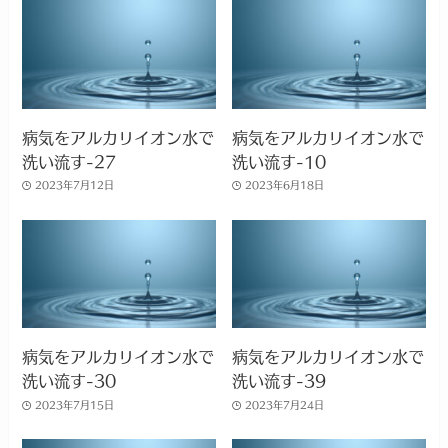
病気をアルカリイオン水で
病気をアルカリイオン水で
洗い流す-27
洗い流す-10
2023年7月12日
2023年6月18日
病気をアルカリイオン水で
病気をアルカリイオン水で
洗い流す-30
洗い流す-39
2023年7月15日
2023年7月24日