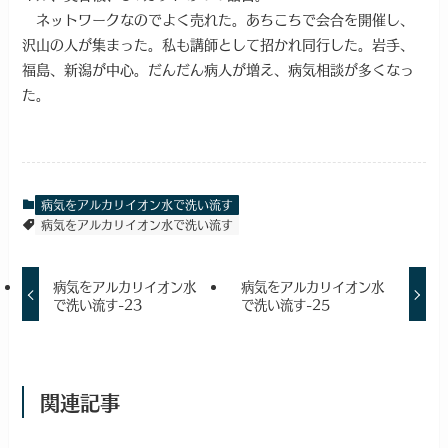
ネットワークなのでよく売れた。あちこちで会合を開催し、
沢山の人が集まった。私も講師として招かれ同行した。岩手、
福島、新潟が中心。だんだん病人が増え、病気相談が多くなっ
た。
病気をアルカリイオン水で洗い流す
病気をアルカリイオン水で洗い流す
病気をアルカリイオン水
病気をアルカリイオン水
で洗い流す-23
で洗い流す-25
関連記事