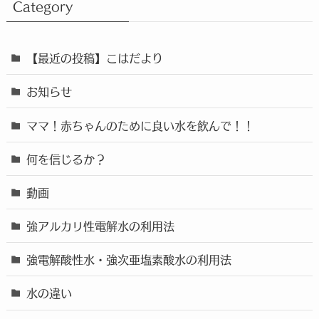
Category
【最近の投稿】こはだより
お知らせ
ママ！赤ちゃんのために良い水を飲んで！！
何を信じるか？
動画
強アルカリ性電解水の利用法
強電解酸性水・強次亜塩素酸水の利用法
水の違い