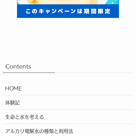
Contents
HOME
体験記
生命と水を考える
アルカリ電解水の種類と利用法