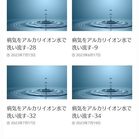
病気をアルカリイオン水で
病気をアルカリイオン水で
洗い流す-28
洗い流す-9
2023年7月13日
2023年6月17日
病気をアルカリイオン水で
病気をアルカリイオン水で
洗い流す-32
洗い流す-34
2023年7月17日
2023年7月19日