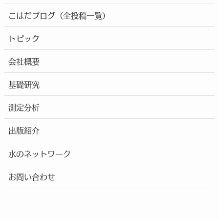
こはだブログ（全投稿一覧）
トピック
会社概要
基礎研究
測定分析
出版紹介
水のネットワーク
お問い合わせ