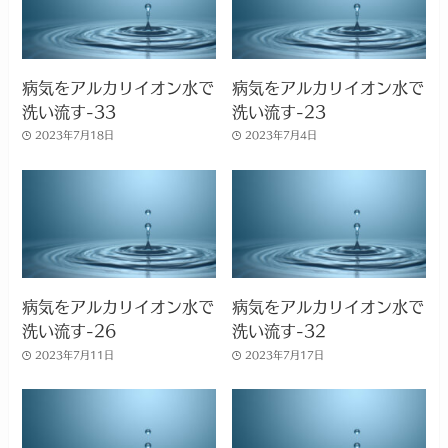
病気をアルカリイオン水で
病気をアルカリイオン水で
洗い流す-33
洗い流す-23
2023年7月18日
2023年7月4日
病気をアルカリイオン水で
病気をアルカリイオン水で
洗い流す-26
洗い流す-32
2023年7月11日
2023年7月17日