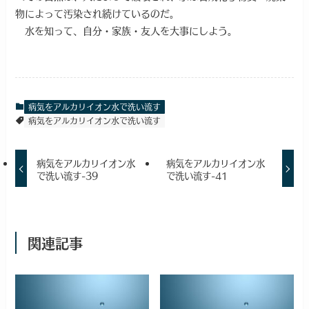
物によって汚染され続けているのだ。
水を知って、自分・家族・友人を大事にしよう。
病気をアルカリイオン水で洗い流す
病気をアルカリイオン水で洗い流す
病気をアルカリイオン水
病気をアルカリイオン水
で洗い流す-39
で洗い流す-41
関連記事