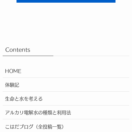
Contents
HOME
体験記
生命と水を考える
アルカリ電解水の種類と利用法
こはだブログ（全投稿一覧）