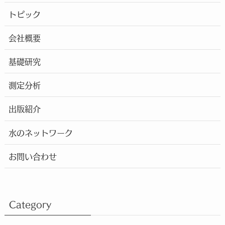
トピック
会社概要
基礎研究
測定分析
出版紹介
水のネットワーク
お問い合わせ
Category