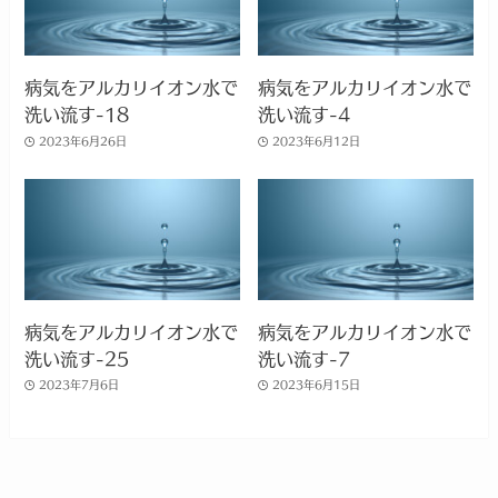
病気をアルカリイオン水で
病気をアルカリイオン水で
洗い流す-18
洗い流す-4
2023年6月26日
2023年6月12日
病気をアルカリイオン水で
病気をアルカリイオン水で
洗い流す-25
洗い流す-7
2023年7月6日
2023年6月15日