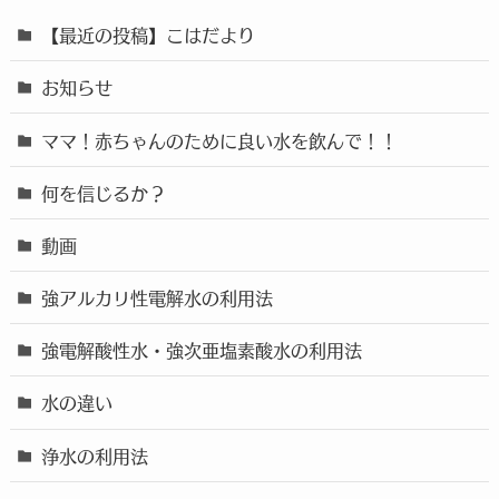
【最近の投稿】こはだより
お知らせ
ママ！赤ちゃんのために良い水を飲んで！！
何を信じるか？
動画
強アルカリ性電解水の利用法
強電解酸性水・強次亜塩素酸水の利用法
水の違い
浄水の利用法