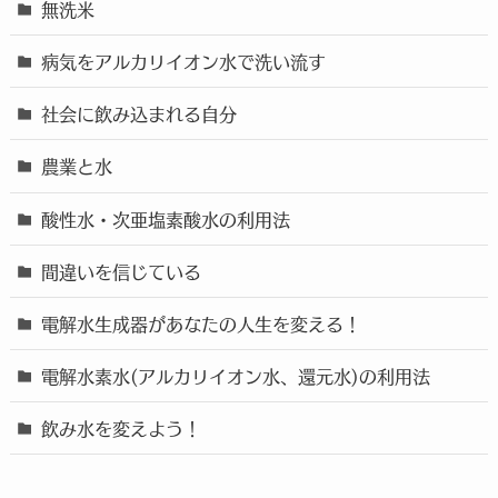
無洗米
病気をアルカリイオン水で洗い流す
社会に飲み込まれる自分
農業と水
酸性水・次亜塩素酸水の利用法
間違いを信じている
電解水生成器があなたの人生を変える！
電解水素水(アルカリイオン水、還元水)の利用法
飲み水を変えよう！