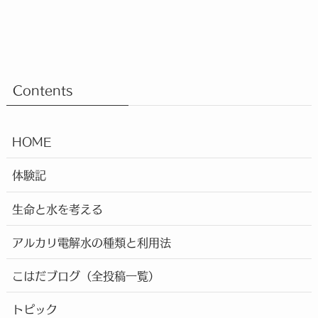
Contents
HOME
体験記
生命と水を考える
アルカリ電解水の種類と利用法
こはだブログ（全投稿一覧）
トピック