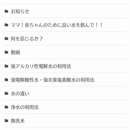
お知らせ
ママ！赤ちゃんのために良い水を飲んで！！
何を信じるか？
動画
強アルカリ性電解水の利用法
強電解酸性水・強次亜塩素酸水の利用法
水の違い
浄水の利用法
無洗米