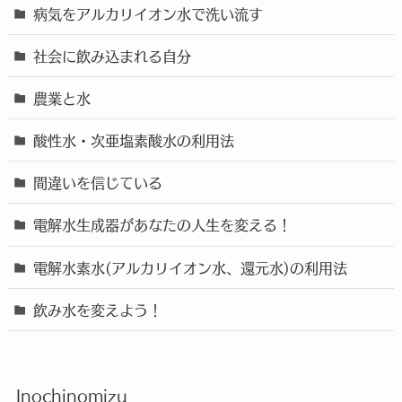
病気をアルカリイオン水で洗い流す
社会に飲み込まれる自分
農業と水
酸性水・次亜塩素酸水の利用法
間違いを信じている
電解水生成器があなたの人生を変える！
電解水素水(アルカリイオン水、還元水)の利用法
飲み水を変えよう！
Inochinomizu