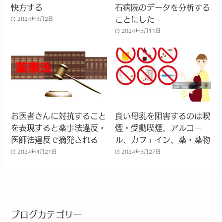
快方する
石病院のデータを分析する
ことにした
2024年3月2日
2024年3月11日
お医者さんに対抗すること
良い母乳を阻害するのは喫
を表現すると薬事法違反・
煙・受動喫煙、アルコー
医師法違反で摘発される
ル、カフェイン、薬・薬物
2024年4月21日
2024年3月27日
ブログカテゴリー