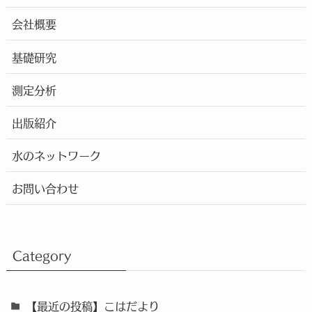
会社概要
基礎研究
測定分析
出版紹介
水のネットワーク
お問い合わせ
Category
【最近の投稿】こはだより