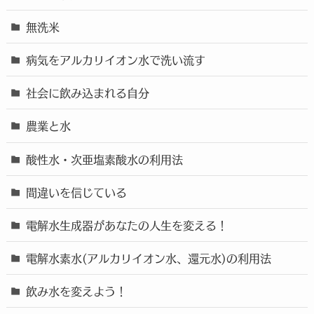
無洗米
病気をアルカリイオン水で洗い流す
社会に飲み込まれる自分
農業と水
酸性水・次亜塩素酸水の利用法
間違いを信じている
電解水生成器があなたの人生を変える！
電解水素水(アルカリイオン水、還元水)の利用法
飲み水を変えよう！