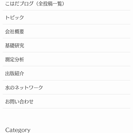
こはだブログ（全投稿一覧）
トピック
会社概要
基礎研究
測定分析
出版紹介
水のネットワーク
お問い合わせ
Category