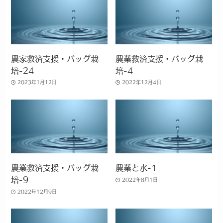
農家救済支援・バッグ栽
農業救済支援・バッグ栽
培-24
培-4
2023年1月12日
2022年12月4日
農業救済支援・バッグ栽
農業と水-1
培-9
2022年8月1日
2022年12月9日