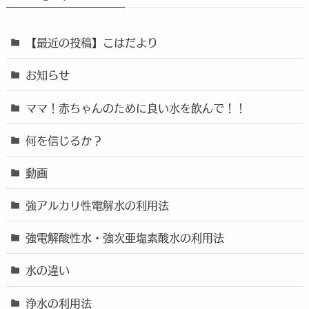
【最近の投稿】こはだより
お知らせ
ママ！赤ちゃんのために良い水を飲んで！！
何を信じるか？
動画
強アルカリ性電解水の利用法
強電解酸性水・強次亜塩素酸水の利用法
水の違い
浄水の利用法