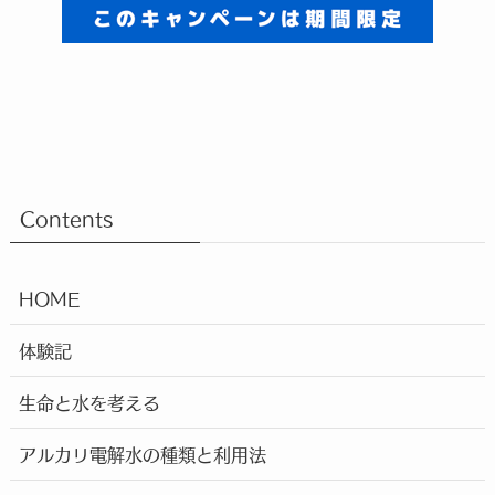
Contents
HOME
体験記
生命と水を考える
アルカリ電解水の種類と利用法