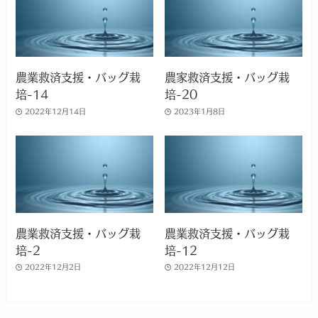
農業救済支援・バッグ栽
農家救済支援・バッグ栽
培-14
培-20
2022年12月14日
2023年1月8日
農業救済支援・バッグ栽
農業救済支援・バッグ栽
培-2
培-12
2022年12月2日
2022年12月12日