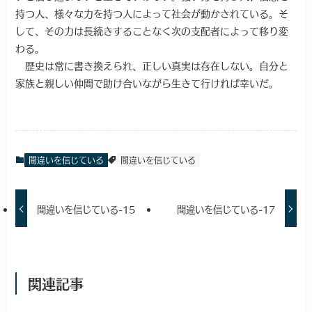
持つ人、様々な力を持つ人によって社会が動かされている。そ
して、その力は長続きすることなく次の支配者によって移り変
わる。
歴史は常に書き換えられ、正しい真実は存在しない。自分と
家族と親しい仲間で助け合いながら生きて行ければ幸いだ。
間違いを信じている
間違いを信じている
間違いを信じている-15
間違いを信じている-17
関連記事