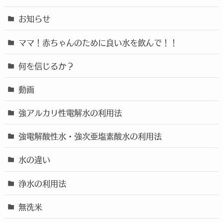
お知らせ
ママ！赤ちゃんのために良い水を飲んで！！
何を信じるか？
動画
強アルカリ性電解水の利用法
強電解酸性水・強次亜塩素酸水の利用法
水の違い
浄水の利用法
無洗米