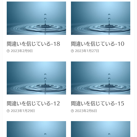
間違いを信じている-18
間違いを信じている-10
2023年2月9日
2023年1月27日
間違いを信じている-12
間違いを信じている-15
2023年1月29日
2023年2月6日