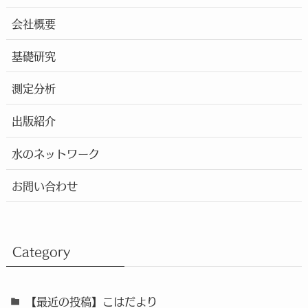
会社概要
基礎研究
測定分析
出版紹介
水のネットワーク
お問い合わせ
Category
【最近の投稿】こはだより