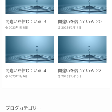
間違いを信じている-3
間違いを信じている-20
2023年1月15日
2023年2月11日
間違いを信じている-4
間違いを信じている-22
2023年1月16日
2023年2月13日
ブログカテゴリー