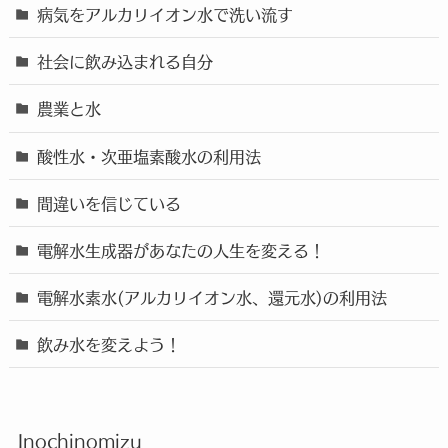
病気をアルカリイオン水で洗い流す
社会に飲み込まれる自分
農業と水
酸性水・次亜塩素酸水の利用法
間違いを信じている
電解水生成器があなたの人生を変える！
電解水素水(アルカリイオン水、還元水)の利用法
飲み水を変えよう！
Inochinomizu