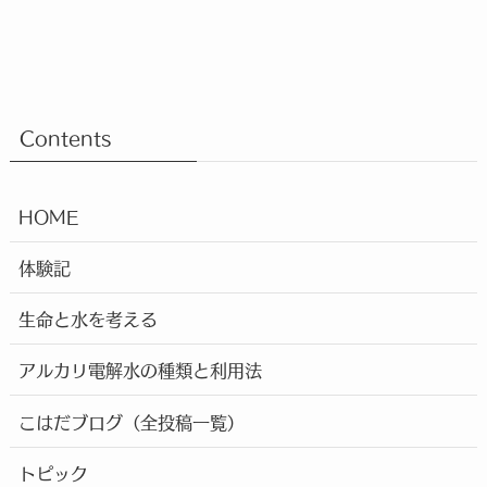
Contents
HOME
体験記
生命と水を考える
アルカリ電解水の種類と利用法
こはだブログ（全投稿一覧）
トピック