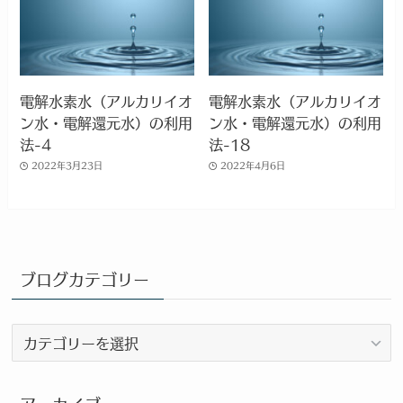
電解水素水（アルカリイオ
電解水素水（アルカリイオ
ン水・電解還元水）の利用
ン水・電解還元水）の利用
法-4
法-18
2022年3月23日
2022年4月6日
ブログカテゴリー
ブ
ロ
グ
カ