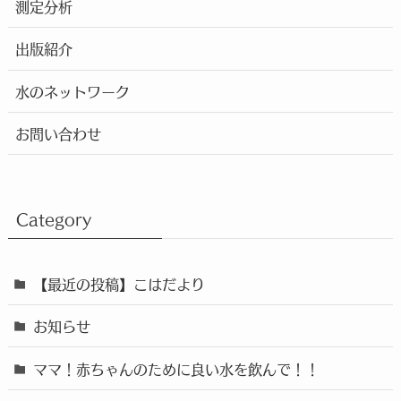
測定分析
出版紹介
水のネットワーク
お問い合わせ
Category
【最近の投稿】こはだより
お知らせ
ママ！赤ちゃんのために良い水を飲んで！！