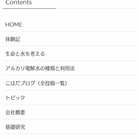
Contents
HOME
体験記
生命と水を考える
アルカリ電解水の種類と利用法
こはだブログ（全投稿一覧）
トピック
会社概要
基礎研究