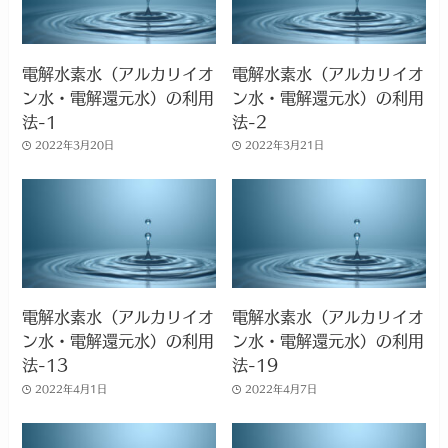
電解水素水（アルカリイオ
電解水素水（アルカリイオ
ン水・電解還元水）の利用
ン水・電解還元水）の利用
法-1
法-2
2022年3月20日
2022年3月21日
電解水素水（アルカリイオ
電解水素水（アルカリイオ
ン水・電解還元水）の利用
ン水・電解還元水）の利用
法-13
法-19
2022年4月1日
2022年4月7日