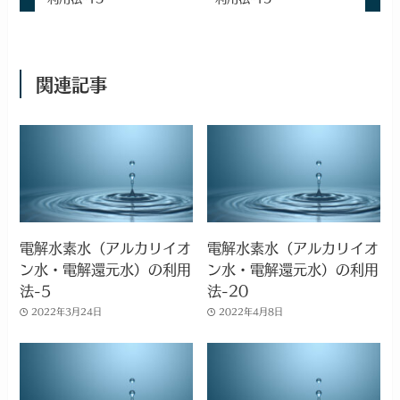
関連記事
電解水素水（アルカリイオ
電解水素水（アルカリイオ
ン水・電解還元水）の利用
ン水・電解還元水）の利用
法-5
法-20
2022年3月24日
2022年4月8日