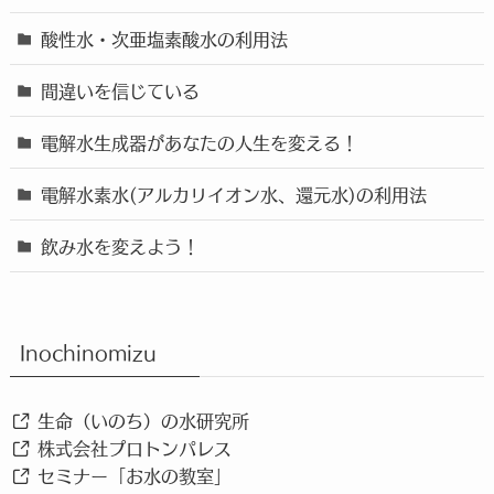
酸性水・次亜塩素酸水の利用法
間違いを信じている
電解水生成器があなたの人生を変える！
電解水素水(アルカリイオン水、還元水)の利用法
飲み水を変えよう！
Inochinomizu
生命（いのち）の水研究所
株式会社プロトンパレス
セミナー「お水の教室」