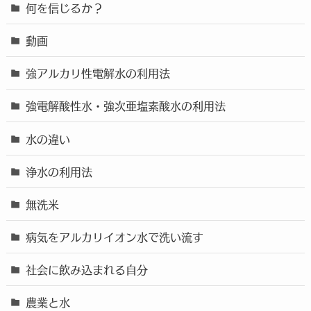
何を信じるか？
動画
強アルカリ性電解水の利用法
強電解酸性水・強次亜塩素酸水の利用法
水の違い
浄水の利用法
無洗米
病気をアルカリイオン水で洗い流す
社会に飲み込まれる自分
農業と水