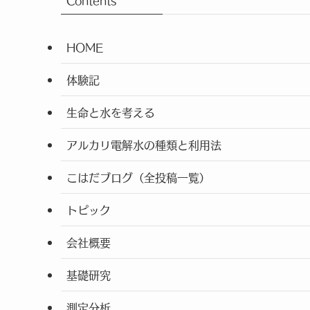
Contents
HOME
体験記
生命と水を考える
アルカリ電解水の種類と利用法
こはだブログ（全投稿一覧）
トピック
会社概要
基礎研究
測定分析