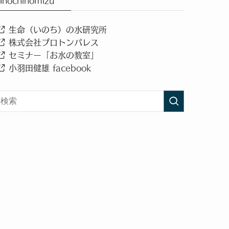
Inochinomizu
生命（いのち）の水研究所
株式会社プロトンパレス
セミナー「お水の教室」
小羽田健雄 facebook