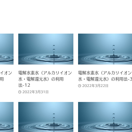
イオン
電解水素水（アルカリイオン
電解水素水（アルカリイオン
用
水・電解還元水）の利用
水・電解還元水）の利用法-
法-12
2022年3月22日
2022年3月31日