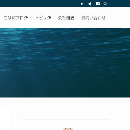
こはだブログ
トピック
会社概要
お問い合わせ