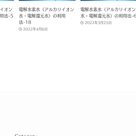
イオン
電解水素水（アルカリイオン
電解水素水（アルカリイオン
用法-5
水・電解還元水）の利用
水・電解還元水）の利用法-
法-18
2022年3月25日
2022年4月6日