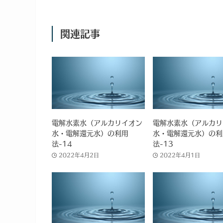
関連記事
電解水素水（アルカリイオン
電解水素水（アルカリ
水・電解還元水）の利用
水・電解還元水）の利
法-14
法-13
2022年4月2日
2022年4月1日