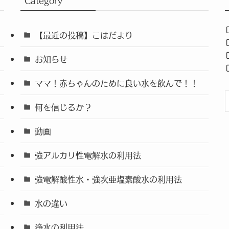
Category
【最近の投稿】こはだより
お知らせ
ママ！赤ちゃんのために良い水を飲んで！！
何を信じるか？
動画
強アルカリ性電解水の利用法
強電解酸性水・強次亜塩素酸水の利用法
水の違い
浄水の利用法