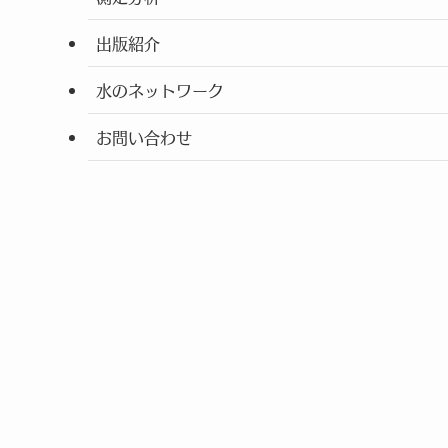
出版紹介
水のネットワーク
お問い合わせ