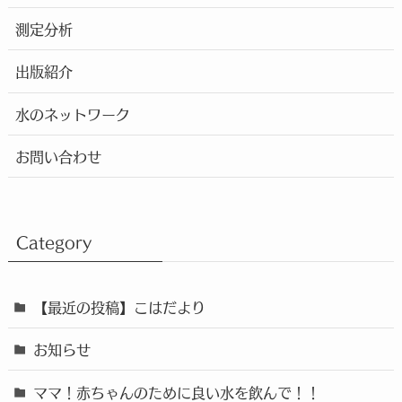
測定分析
出版紹介
水のネットワーク
お問い合わせ
Category
【最近の投稿】こはだより
お知らせ
ママ！赤ちゃんのために良い水を飲んで！！