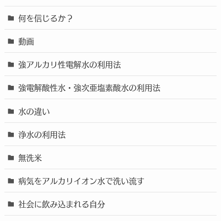
何を信じるか？
動画
強アルカリ性電解水の利用法
強電解酸性水・強次亜塩素酸水の利用法
水の違い
浄水の利用法
無洗米
病気をアルカリイオン水で洗い流す
社会に飲み込まれる自分