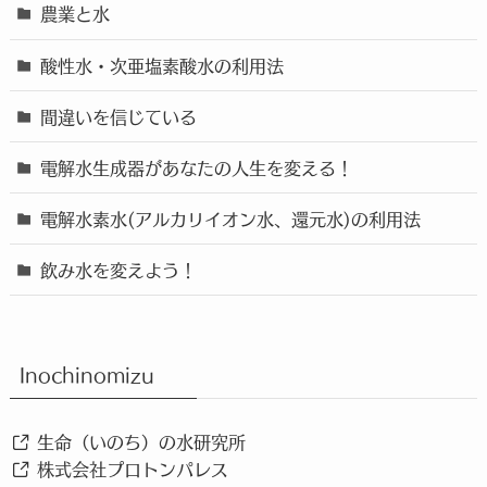
農業と水
酸性水・次亜塩素酸水の利用法
間違いを信じている
電解水生成器があなたの人生を変える！
電解水素水(アルカリイオン水、還元水)の利用法
飲み水を変えよう！
Inochinomizu
生命（いのち）の水研究所
株式会社プロトンパレス