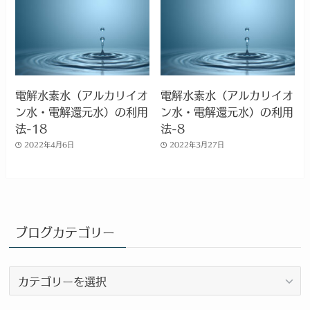
電解水素水（アルカリイオ
電解水素水（アルカリイオ
ン水・電解還元水）の利用
ン水・電解還元水）の利用
法-18
法-8
2022年4月6日
2022年3月27日
ブログカテゴリー
ブ
ロ
グ