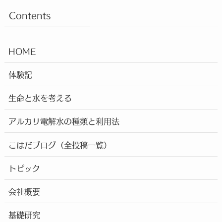
Contents
HOME
体験記
生命と水を考える
アルカリ電解水の種類と利用法
こはだブログ（全投稿一覧）
トピック
会社概要
基礎研究