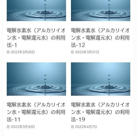
電解水素水（アルカリイオ
電解水素水（アルカリイオ
ン水・電解還元水）の利用
ン水・電解還元水）の利用
法-1
法-12
2022年3月20日
2022年3月31日
電解水素水（アルカリイオ
電解水素水（アルカリイオ
ン水・電解還元水）の利用
ン水・電解還元水）の利用
法-11
法-19
2022年3月30日
2022年4月7日