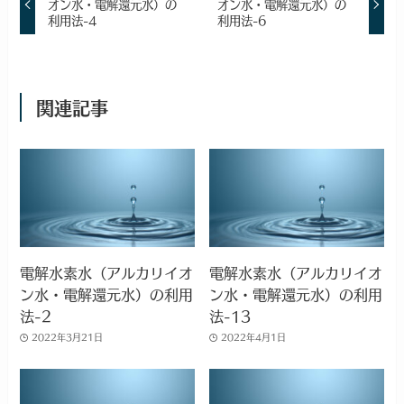
オン水・電解還元水）の
オン水・電解還元水）の
利用法-4
利用法-6
関連記事
電解水素水（アルカリイオ
電解水素水（アルカリイオ
ン水・電解還元水）の利用
ン水・電解還元水）の利用
法-2
法-13
2022年3月21日
2022年4月1日