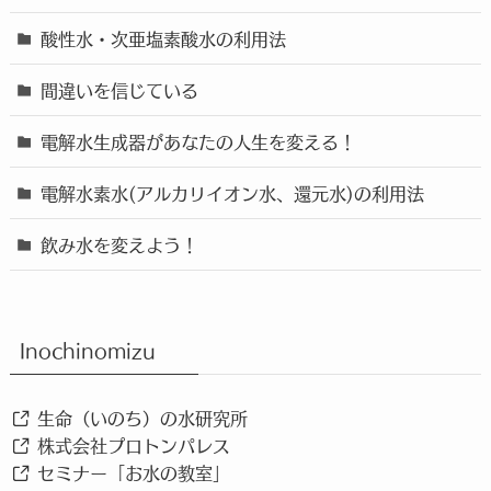
酸性水・次亜塩素酸水の利用法
間違いを信じている
電解水生成器があなたの人生を変える！
電解水素水(アルカリイオン水、還元水)の利用法
飲み水を変えよう！
Inochinomizu
生命（いのち）の水研究所
株式会社プロトンパレス
セミナー「お水の教室」