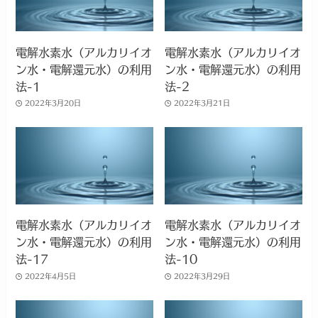
電解水素水（アルカリイオ
電解水素水（アルカリイオ
ン水・電解還元水）の利用
ン水・電解還元水）の利用
法-1
法-2
2022年3月20日
2022年3月21日
電解水素水（アルカリイオ
電解水素水（アルカリイオ
ン水・電解還元水）の利用
ン水・電解還元水）の利用
法-17
法-10
2022年4月5日
2022年3月29日