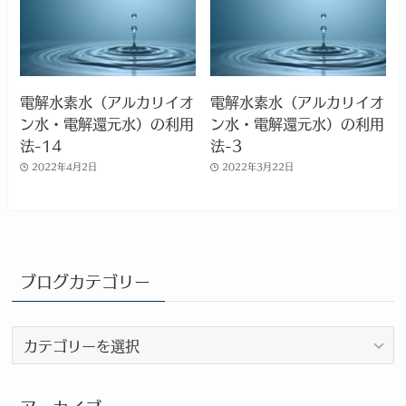
電解水素水（アルカリイオ
電解水素水（アルカリイオ
ン水・電解還元水）の利用
ン水・電解還元水）の利用
法-14
法-3
2022年4月2日
2022年3月22日
ブログカテゴリー
ブ
ロ
グ
カ