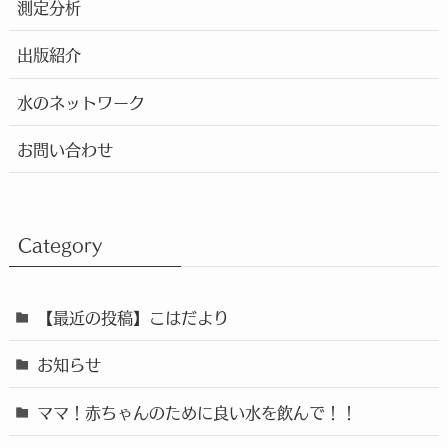
測定分析
出版紹介
水のネットワーク
お問い合わせ
Category
【最近の投稿】こはだより
お知らせ
ママ！赤ちゃんのために良い水を飲んで！！