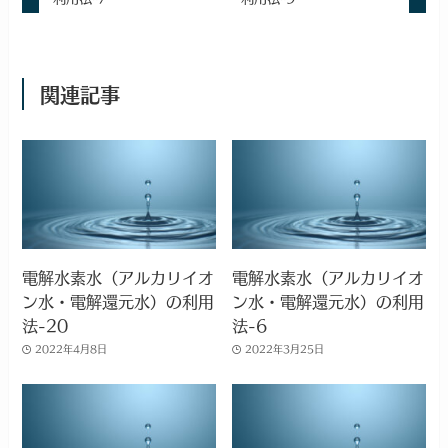
関連記事
電解水素水（アルカリイオ
電解水素水（アルカリイオ
ン水・電解還元水）の利用
ン水・電解還元水）の利用
法-20
法-6
2022年4月8日
2022年3月25日