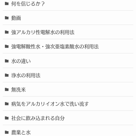
何を信じるか？
動画
強アルカリ性電解水の利用法
強電解酸性水・強次亜塩素酸水の利用法
水の違い
浄水の利用法
無洗米
病気をアルカリイオン水で洗い流す
社会に飲み込まれる自分
農業と水