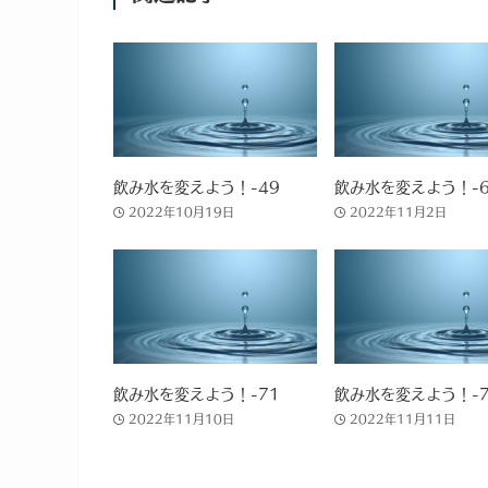
飲み水を変えよう！-49
飲み水を変えよう！-6
2022年10月19日
2022年11月2日
飲み水を変えよう！-71
飲み水を変えよう！-7
2022年11月10日
2022年11月11日