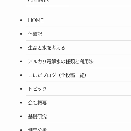
Contents
HOME
体験記
生命と水を考える
アルカリ電解水の種類と利用法
こはだブログ（全投稿一覧）
トピック
会社概要
基礎研究
測定分析