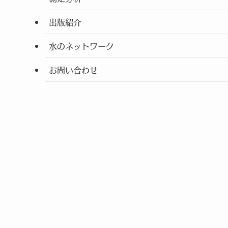
出版紹介
水のネットワーク
お問い合わせ