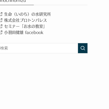
Inochinomizu
生命（いのち）の水研究所
株式会社プロトンパレス
セミナー「お水の教室」
小羽田健雄 facebook