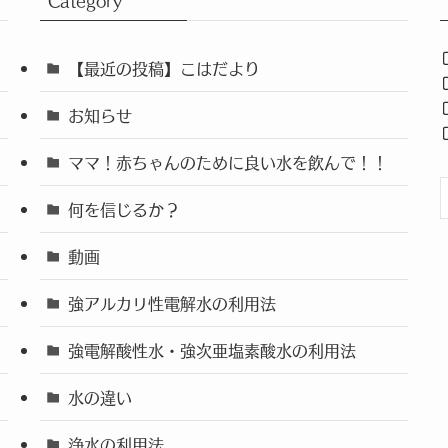
Category
【最近の投稿】こはだより
お知らせ
ママ！赤ちゃんのために良い水を飲んで！！
何を信じるか？
動画
強アルカリ性電解水の利用法
強電解酸性水・強次亜塩素酸水の利用法
水の違い
浄水の利用法