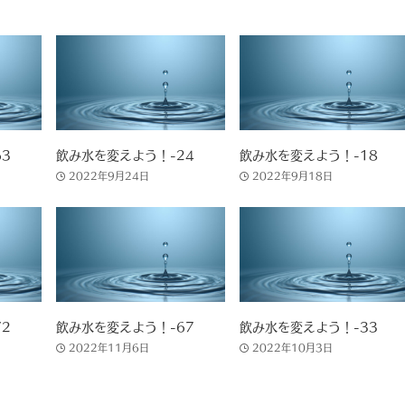
3
飲み水を変えよう！-24
飲み水を変えよう！-18
2022年9月24日
2022年9月18日
2
飲み水を変えよう！-67
飲み水を変えよう！-33
2022年11月6日
2022年10月3日