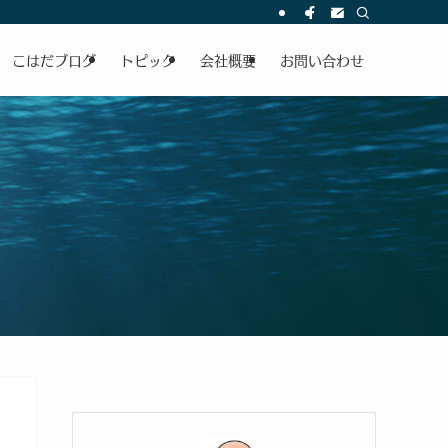
こはだブログ
トピック
会社概要
お問い合わせ