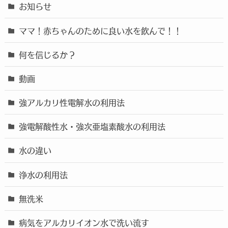
お知らせ
ママ！赤ちゃんのために良い水を飲んで！！
何を信じるか？
動画
強アルカリ性電解水の利用法
強電解酸性水・強次亜塩素酸水の利用法
水の違い
浄水の利用法
無洗米
病気をアルカリイオン水で洗い流す