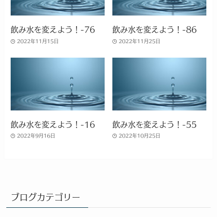
飲み水を変えよう！-76
飲み水を変えよう！-86
2022年11月15日
2022年11月25日
飲み水を変えよう！-16
飲み水を変えよう！-55
2022年9月16日
2022年10月25日
ブログカテゴリー