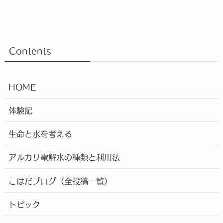
Contents
HOME
体験記
生命と水を考える
アルカリ電解水の種類と利用法
こはだブログ（全投稿一覧）
トピック