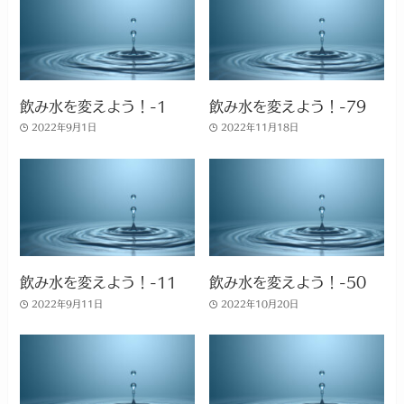
飲み水を変えよう！-1
飲み水を変えよう！-79
2022年9月1日
2022年11月18日
飲み水を変えよう！-11
飲み水を変えよう！-50
2022年9月11日
2022年10月20日