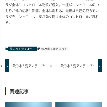
ラダ全体にコントロール物質が侵入。一症状コントロールのつ
もりが他の症状に影響。全体は乱れる。最後は自己免疫力でカ
ラダをコントロール。薬が効く間は全体のコントロールが乱れ
る。
飲み水を変えよう！
飲み水を変えよう！
飲み水を変えよう！-35
飲み水を変えよう！-37
関連記事