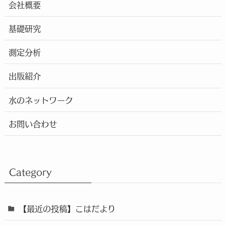
会社概要
基礎研究
測定分析
出版紹介
水のネットワーク
お問い合わせ
Category
【最近の投稿】こはだより