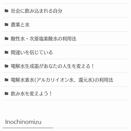
社会に飲み込まれる自分
農業と水
酸性水・次亜塩素酸水の利用法
間違いを信じている
電解水生成器があなたの人生を変える！
電解水素水(アルカリイオン水、還元水)の利用法
飲み水を変えよう！
Inochinomizu