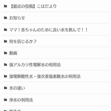
【最近の投稿】こはだより
お知らせ
ママ！赤ちゃんのために良い水を飲んで！！
何を信じるか？
動画
強アルカリ性電解水の利用法
強電解酸性水・強次亜塩素酸水の利用法
水の違い
浄水の利用法