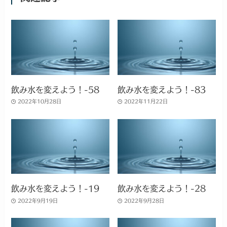
飲み水を変えよう！-58
飲み水を変えよう！-83
2022年10月28日
2022年11月22日
飲み水を変えよう！-19
飲み水を変えよう！-28
2022年9月19日
2022年9月28日