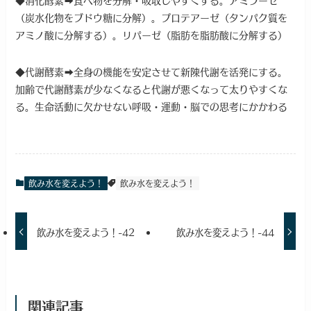
（炭水化物をブドウ糖に分解）。プロテアーゼ（タンパク質を
アミノ酸に分解する）。リパーゼ（脂肪を脂肪酸に分解する）
◆代謝酵素➡全身の機能を安定させて新陳代謝を活発にする。
加齢で代謝酵素が少なくなると代謝が悪くなって太りやすくな
る。生命活動に欠かせない呼吸・運動・脳での思考にかかわる
飲み水を変えよう！
飲み水を変えよう！
飲み水を変えよう！-42
飲み水を変えよう！-44
関連記事