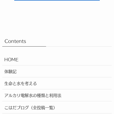
Contents
HOME
体験記
生命と水を考える
アルカリ電解水の種類と利用法
こはだブログ（全投稿一覧）