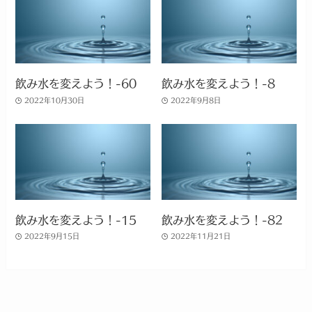
飲み水を変えよう！-60
飲み水を変えよう！-8
2022年10月30日
2022年9月8日
飲み水を変えよう！-15
飲み水を変えよう！-82
2022年9月15日
2022年11月21日