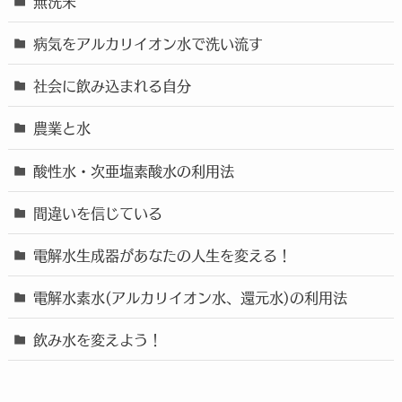
無洗米
病気をアルカリイオン水で洗い流す
社会に飲み込まれる自分
農業と水
酸性水・次亜塩素酸水の利用法
間違いを信じている
電解水生成器があなたの人生を変える！
電解水素水(アルカリイオン水、還元水)の利用法
飲み水を変えよう！