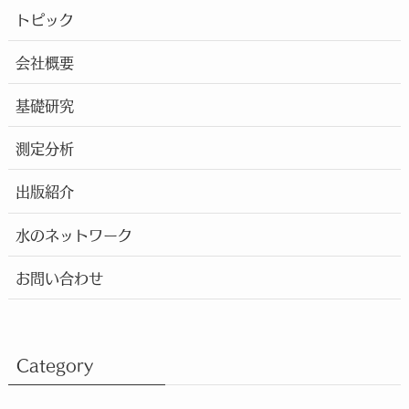
トピック
会社概要
基礎研究
測定分析
出版紹介
水のネットワーク
お問い合わせ
Category