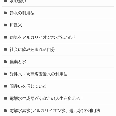
水の違い
浄水の利用法
無洗米
病気をアルカリイオン水で洗い流す
社会に飲み込まれる自分
農業と水
酸性水・次亜塩素酸水の利用法
間違いを信じている
電解水生成器があなたの人生を変える！
電解水素水(アルカリイオン水、還元水)の利用法