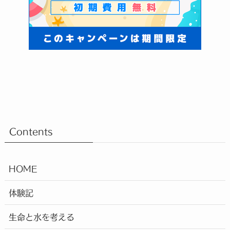
Contents
HOME
体験記
生命と水を考える