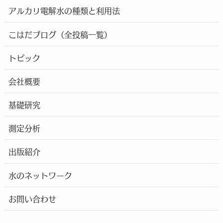
アルカリ電解水の種類と利用法
こはだブログ（全投稿一覧）
トピック
会社概要
基礎研究
測定分析
出版紹介
水のネットワーク
お問い合わせ