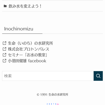
飲み水を変えよう！
Inochinomizu
生命（いのち）の水研究所
株式会社プロトンパレス
セミナー「お水の教室」
小羽田健雄 facebook
©
1991 生命の水研究所