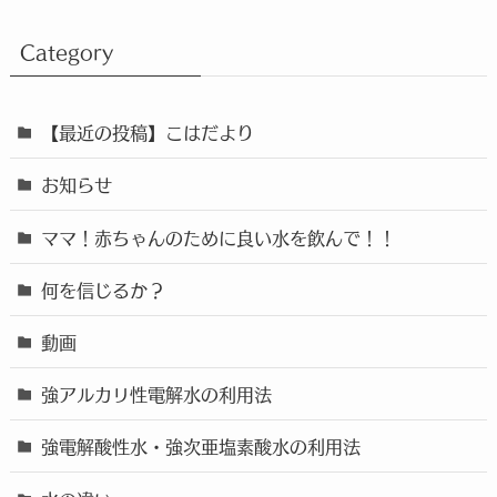
Category
【最近の投稿】こはだより
お知らせ
ママ！赤ちゃんのために良い水を飲んで！！
何を信じるか？
動画
強アルカリ性電解水の利用法
強電解酸性水・強次亜塩素酸水の利用法