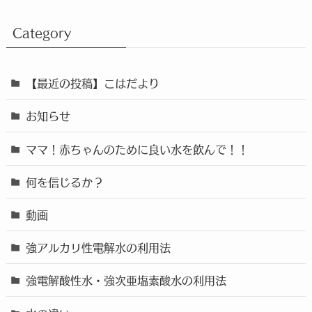
Category
【最近の投稿】こはだより
お知らせ
ママ！赤ちゃんのために良い水を飲んで！！
何を信じるか？
動画
強アルカリ性電解水の利用法
強電解酸性水・強次亜塩素酸水の利用法