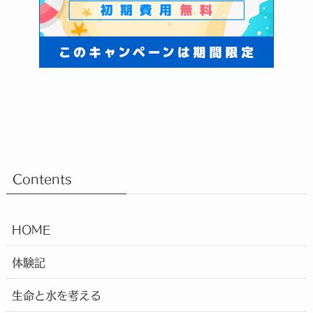
Contents
HOME
体験記
生命と水を考える