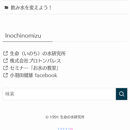
飲み水を変えよう！
Inochinomizu
生命（いのち）の水研究所
株式会社プロトンパレス
セミナー「お水の教室」
小羽田健雄 facebook
©
1991 生命の水研究所