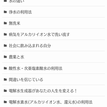
水の違い
浄水の利用法
無洗米
病気をアルカリイオン水で洗い流す
社会に飲み込まれる自分
農業と水
酸性水・次亜塩素酸水の利用法
間違いを信じている
電解水生成器があなたの人生を変える！
電解水素水(アルカリイオン水、還元水)の利用法