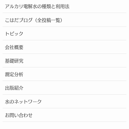
アルカリ電解水の種類と利用法
こはだブログ（全投稿一覧）
トピック
会社概要
基礎研究
測定分析
出版紹介
水のネットワーク
お問い合わせ