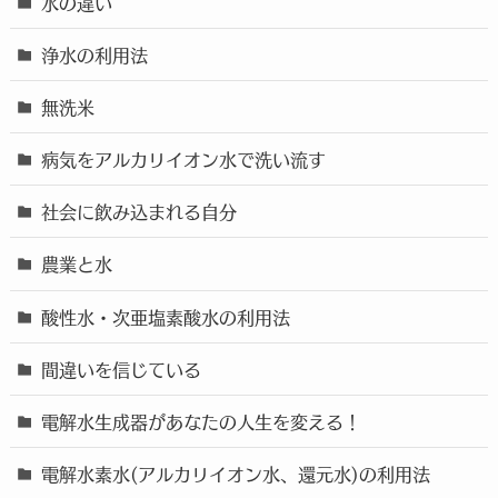
水の違い
浄水の利用法
無洗米
病気をアルカリイオン水で洗い流す
社会に飲み込まれる自分
農業と水
酸性水・次亜塩素酸水の利用法
間違いを信じている
電解水生成器があなたの人生を変える！
電解水素水(アルカリイオン水、還元水)の利用法