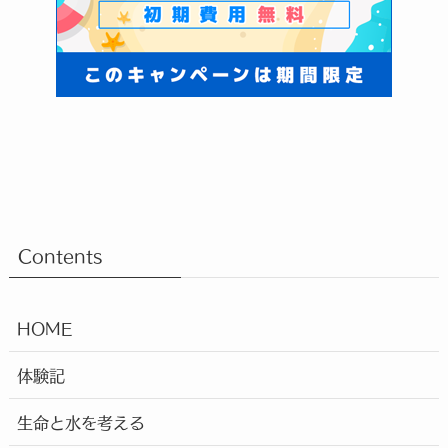
Contents
HOME
体験記
生命と水を考える