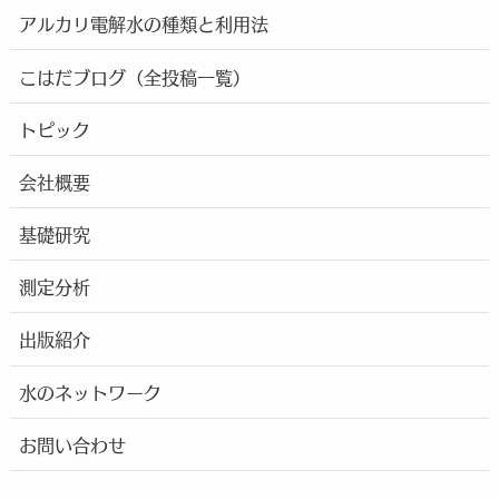
アルカリ電解水の種類と利用法
こはだブログ（全投稿一覧）
トピック
会社概要
基礎研究
測定分析
出版紹介
水のネットワーク
お問い合わせ