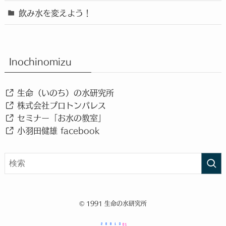
飲み水を変えよう！
Inochinomizu
生命（いのち）の水研究所
株式会社プロトンパレス
セミナー「お水の教室」
小羽田健雄 facebook
©
1991 生命の水研究所