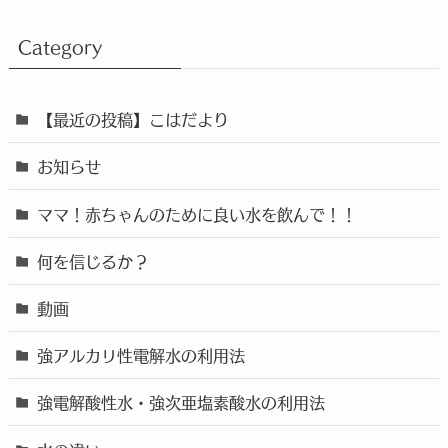
Category
【最近の投稿】こはだより
お知らせ
ママ！赤ちゃんのために良い水を飲んで！！
何を信じるか？
動画
強アルカリ性電解水の利用法
強電解酸性水・強次亜塩素酸水の利用法