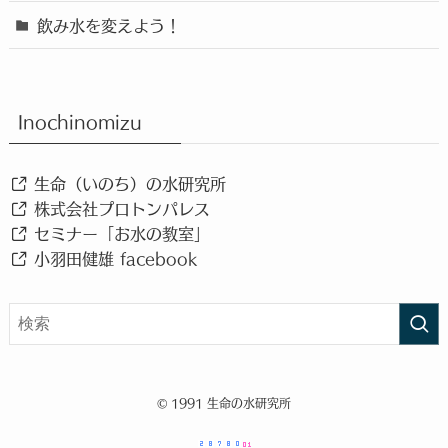
飲み水を変えよう！
Inochinomizu
生命（いのち）の水研究所
株式会社プロトンパレス
セミナー「お水の教室」
小羽田健雄 facebook
©
1991 生命の水研究所