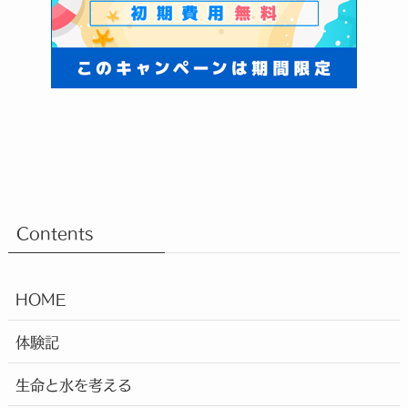
Contents
HOME
体験記
生命と水を考える