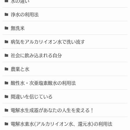
水の違い
浄水の利用法
無洗米
病気をアルカリイオン水で洗い流す
社会に飲み込まれる自分
農業と水
酸性水・次亜塩素酸水の利用法
間違いを信じている
電解水生成器があなたの人生を変える！
電解水素水(アルカリイオン水、還元水)の利用法