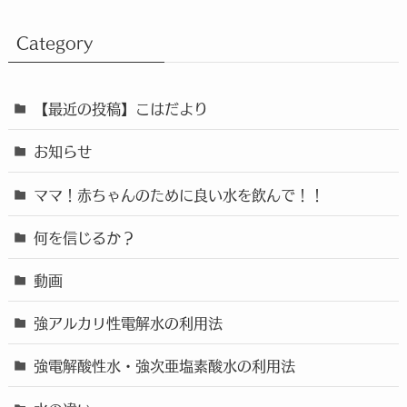
Category
【最近の投稿】こはだより
お知らせ
ママ！赤ちゃんのために良い水を飲んで！！
何を信じるか？
動画
強アルカリ性電解水の利用法
強電解酸性水・強次亜塩素酸水の利用法