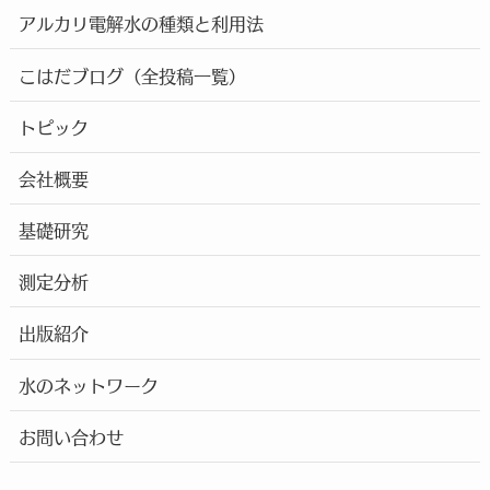
アルカリ電解水の種類と利用法
こはだブログ（全投稿一覧）
トピック
会社概要
基礎研究
測定分析
出版紹介
水のネットワーク
お問い合わせ