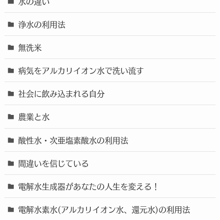
水の違い
浄水の利用法
無洗米
病気をアルカリイオン水で洗い流す
社会に飲み込まれる自分
農業と水
酸性水・次亜塩素酸水の利用法
間違いを信じている
電解水生成器があなたの人生を変える！
電解水素水(アルカリイオン水、還元水)の利用法