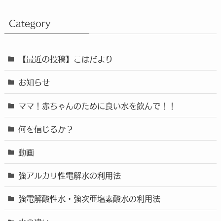
Category
【最近の投稿】こはだより
お知らせ
ママ！赤ちゃんのために良い水を飲んで！！
何を信じるか？
動画
強アルカリ性電解水の利用法
強電解酸性水・強次亜塩素酸水の利用法