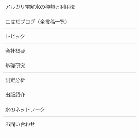
アルカリ電解水の種類と利用法
こはだブログ（全投稿一覧）
トピック
会社概要
基礎研究
測定分析
出版紹介
水のネットワーク
お問い合わせ