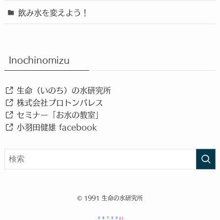
飲み水を変えよう！
Inochinomizu
生命（いのち）の水研究所
株式会社プロトンパレス
セミナー「お水の教室」
小羽田健雄 facebook
©
1991 生命の水研究所