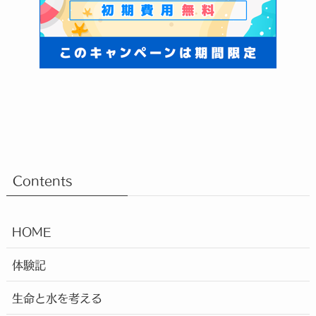
Contents
HOME
体験記
生命と水を考える