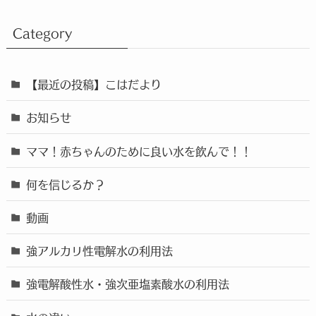
Category
【最近の投稿】こはだより
お知らせ
ママ！赤ちゃんのために良い水を飲んで！！
何を信じるか？
動画
強アルカリ性電解水の利用法
強電解酸性水・強次亜塩素酸水の利用法