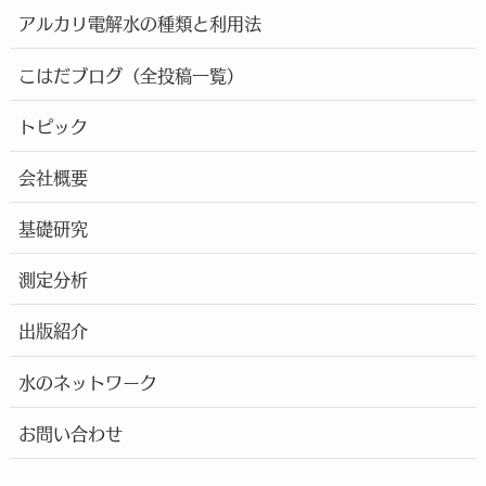
アルカリ電解水の種類と利用法
こはだブログ（全投稿一覧）
トピック
会社概要
基礎研究
測定分析
出版紹介
水のネットワーク
お問い合わせ