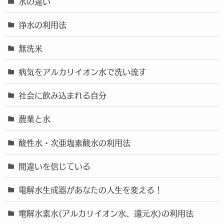
水の違い
浄水の利用法
無洗米
病気をアルカリイオン水で洗い流す
社会に飲み込まれる自分
農業と水
酸性水・次亜塩素酸水の利用法
間違いを信じている
電解水生成器があなたの人生を変える！
電解水素水(アルカリイオン水、還元水)の利用法