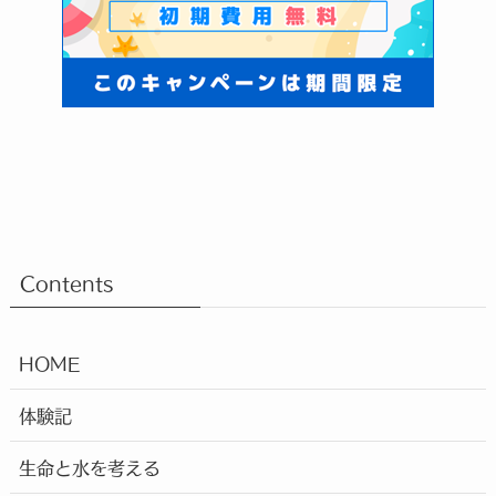
Contents
HOME
体験記
生命と水を考える