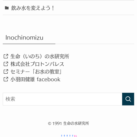
飲み水を変えよう！
Inochinomizu
生命（いのち）の水研究所
株式会社プロトンパレス
セミナー「お水の教室」
小羽田健雄 facebook
©
1991 生命の水研究所