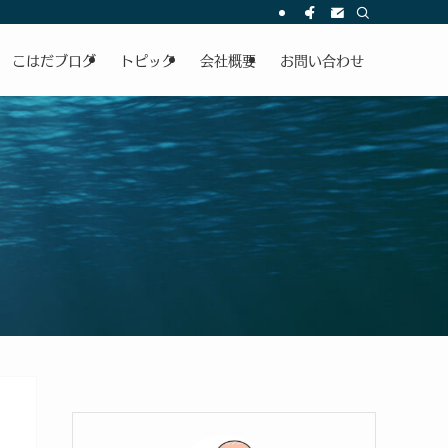
こはだブログ
トピック
会社概要
お問い合わせ