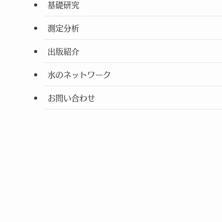
基礎研究
測定分析
出版紹介
水のネットワーク
お問い合わせ