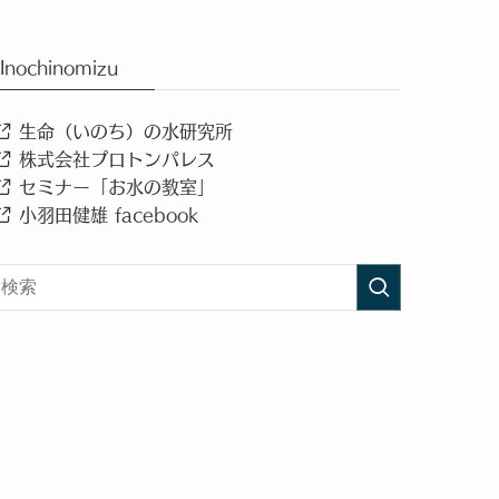
Inochinomizu
生命（いのち）の水研究所
株式会社プロトンパレス
セミナー「お水の教室」
小羽田健雄 facebook