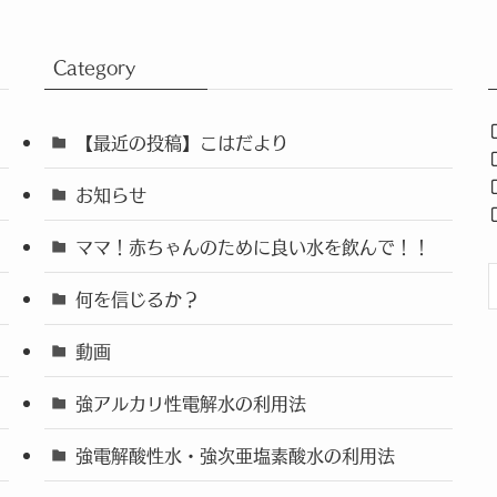
Category
【最近の投稿】こはだより
お知らせ
ママ！赤ちゃんのために良い水を飲んで！！
何を信じるか？
動画
強アルカリ性電解水の利用法
強電解酸性水・強次亜塩素酸水の利用法