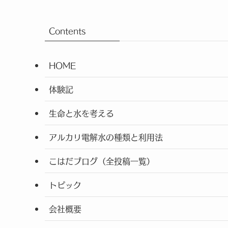
Contents
HOME
体験記
生命と水を考える
アルカリ電解水の種類と利用法
こはだブログ（全投稿一覧）
トピック
会社概要