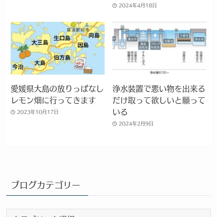
2024年4月18日
愛媛県大島の放りっぱなし
浄水装置で悪い物を出来る
レモン畑に行ってきます
だけ取って欲しいと願って
いる
2023年10月17日
2024年2月9日
ブログカテゴリー
ブ