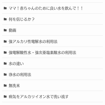
ママ！赤ちゃんのために良い水を飲んで！！
何を信じるか？
動画
強アルカリ性電解水の利用法
強電解酸性水・強次亜塩素酸水の利用法
水の違い
浄水の利用法
無洗米
病気をアルカリイオン水で洗い流す