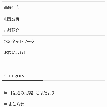
基礎研究
測定分析
出版紹介
水のネットワーク
お問い合わせ
Category
【最近の投稿】こはだより
お知らせ