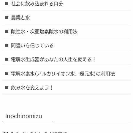
社会に飲み込まれる自分
農業と水
酸性水・次亜塩素酸水の利用法
間違いを信じている
電解水生成器があなたの人生を変える！
電解水素水(アルカリイオン水、還元水)の利用法
飲み水を変えよう！
Inochinomizu