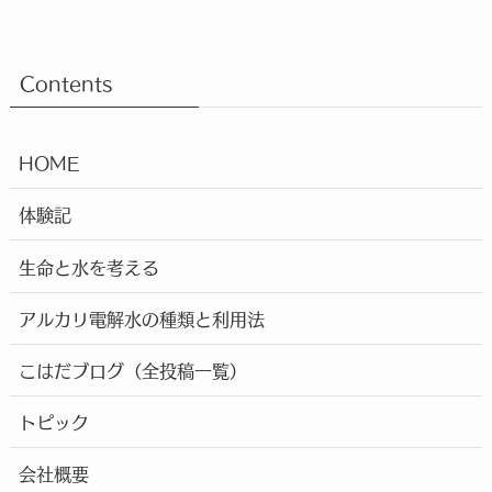
Contents
HOME
体験記
生命と水を考える
アルカリ電解水の種類と利用法
こはだブログ（全投稿一覧）
トピック
会社概要