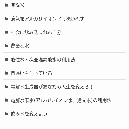
無洗米
病気をアルカリイオン水で洗い流す
社会に飲み込まれる自分
農業と水
酸性水・次亜塩素酸水の利用法
間違いを信じている
電解水生成器があなたの人生を変える！
電解水素水(アルカリイオン水、還元水)の利用法
飲み水を変えよう！