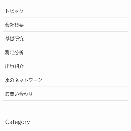
トピック
会社概要
基礎研究
測定分析
出版紹介
水のネットワーク
お問い合わせ
Category