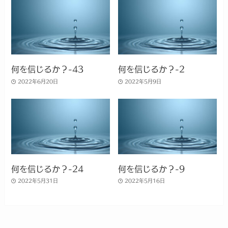
何を信じるか？-43
何を信じるか？-2
2022年6月20日
2022年5月9日
何を信じるか？-24
何を信じるか？-9
2022年5月31日
2022年5月16日