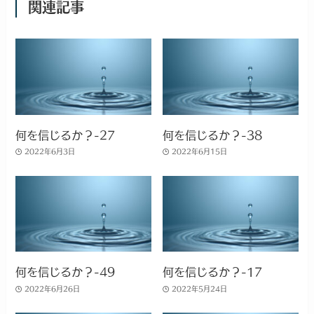
関連記事
何を信じるか？-27
何を信じるか？-38
2022年6月3日
2022年6月15日
何を信じるか？-49
何を信じるか？-17
2022年6月26日
2022年5月24日