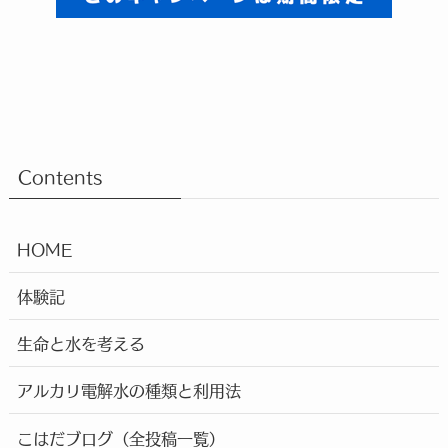
Contents
HOME
体験記
生命と水を考える
アルカリ電解水の種類と利用法
こはだブログ（全投稿一覧）