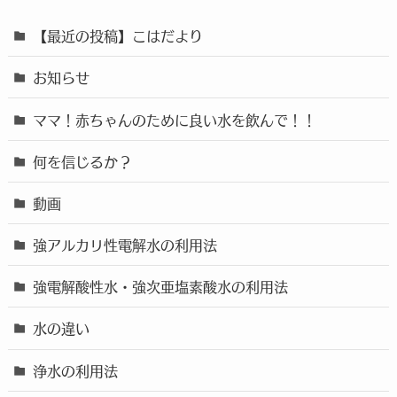
【最近の投稿】こはだより
お知らせ
ママ！赤ちゃんのために良い水を飲んで！！
何を信じるか？
動画
強アルカリ性電解水の利用法
強電解酸性水・強次亜塩素酸水の利用法
水の違い
浄水の利用法