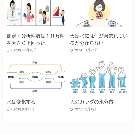
測定・分析件数は１０万件
天然水には何が含まれてい
を大きく上回った
るか分からない
2023年11月18日
2024年1月24日
水は変化する
人のカラダの水分布
2023年9月17日
2023年9月19日