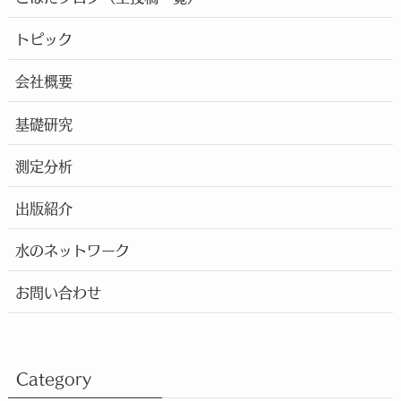
トピック
会社概要
基礎研究
測定分析
出版紹介
水のネットワーク
お問い合わせ
Category