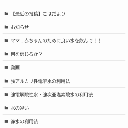
【最近の投稿】こはだより
お知らせ
ママ！赤ちゃんのために良い水を飲んで！！
何を信じるか？
動画
強アルカリ性電解水の利用法
強電解酸性水・強次亜塩素酸水の利用法
水の違い
浄水の利用法