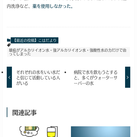
内洗浄など、
薬を使用しなかった。
【最近の投稿】こはだより
壊疽がアルカリイオン水・強アルカリイオン水・強酸性水の力だけで治
ってしまった
それぞれの水をいい水だ
病院で水を飲もうとする
と信じて活動している人
と、多くがウォーターサ
がいる
ーバーの水
関連記事