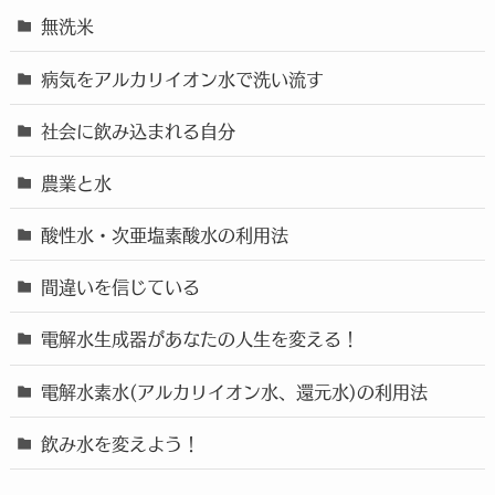
無洗米
病気をアルカリイオン水で洗い流す
社会に飲み込まれる自分
農業と水
酸性水・次亜塩素酸水の利用法
間違いを信じている
電解水生成器があなたの人生を変える！
電解水素水(アルカリイオン水、還元水)の利用法
飲み水を変えよう！