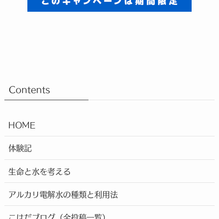
Contents
HOME
体験記
生命と水を考える
アルカリ電解水の種類と利用法
こはだブログ（全投稿一覧）