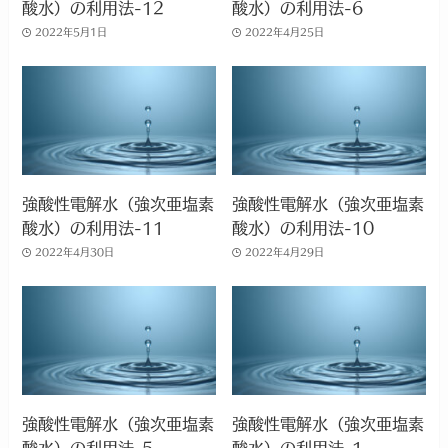
酸水）の利用法-12
酸水）の利用法-6
2022年5月1日
2022年4月25日
強酸性電解水（強次亜塩素
強酸性電解水（強次亜塩素
酸水）の利用法-11
酸水）の利用法-10
2022年4月30日
2022年4月29日
強酸性電解水（強次亜塩素
強酸性電解水（強次亜塩素
酸水）の利用法-5
酸水）の利用法-1