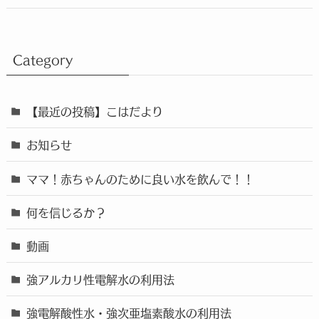
Category
【最近の投稿】こはだより
お知らせ
ママ！赤ちゃんのために良い水を飲んで！！
何を信じるか？
動画
強アルカリ性電解水の利用法
強電解酸性水・強次亜塩素酸水の利用法