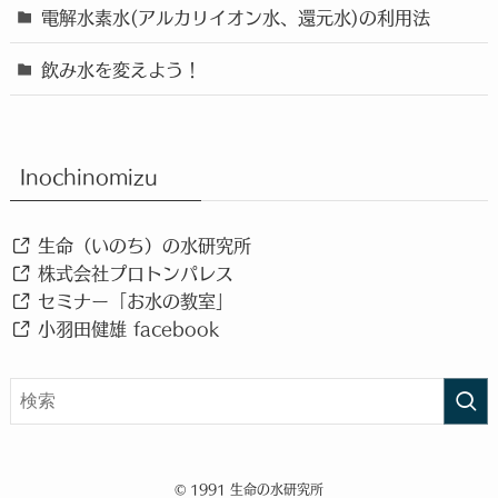
電解水素水(アルカリイオン水、還元水)の利用法
飲み水を変えよう！
Inochinomizu
生命（いのち）の水研究所
株式会社プロトンパレス
セミナー「お水の教室」
小羽田健雄 facebook
©
1991 生命の水研究所