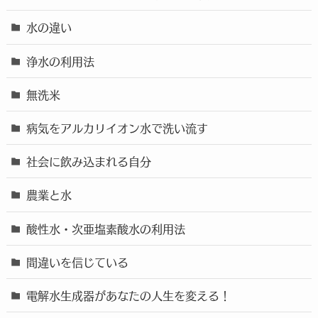
水の違い
浄水の利用法
無洗米
病気をアルカリイオン水で洗い流す
社会に飲み込まれる自分
農業と水
酸性水・次亜塩素酸水の利用法
間違いを信じている
電解水生成器があなたの人生を変える！