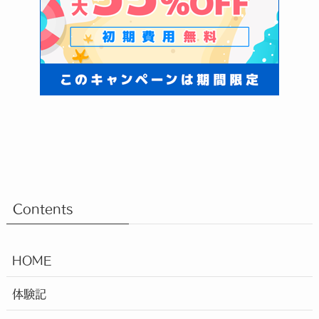
Contents
HOME
体験記