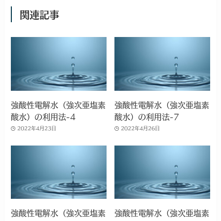
関連記事
強酸性電解水（強次亜塩素
強酸性電解水（強次亜塩素
酸水）の利用法-4
酸水）の利用法-7
2022年4月23日
2022年4月26日
強酸性電解水（強次亜塩素
強酸性電解水（強次亜塩素