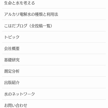
生命と水を考える
アルカリ電解水の種類と利用法
こはだブログ（全投稿一覧）
トピック
会社概要
基礎研究
測定分析
出版紹介
水のネットワーク
お問い合わせ