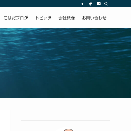
こはだブログ
トピック
会社概要
お問い合わせ