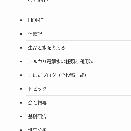
Contents
HOME
体験記
生命と水を考える
アルカリ電解水の種類と利用法
こはだブログ（全投稿一覧）
トピック
会社概要
基礎研究
測定分析