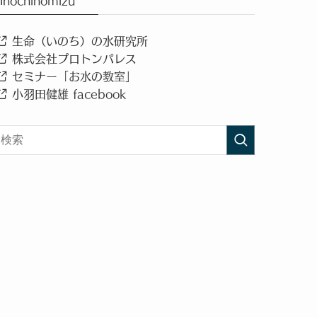
Inochinomizu
生命（いのち）の水研究所
株式会社プロトンパレス
セミナー「お水の教室」
小羽田健雄 facebook