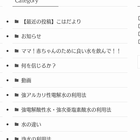
Category
【最近の投稿】こはだより
お知らせ
ママ！赤ちゃんのために良い水を飲んで！！
何を信じるか？
動画
強アルカリ性電解水の利用法
強電解酸性水・強次亜塩素酸水の利用法
水の違い
浄水の利用法