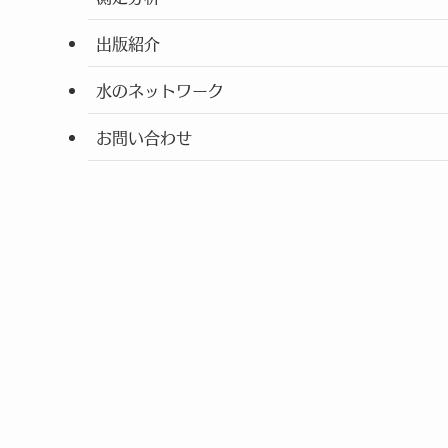
出版紹介
水のネットワーク
お問い合わせ