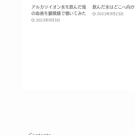
アルカリイオン水を飲んだ後
飲んだ水はどこへ向か
の血液を顕微鏡で覗いてみた
2023年9月23日
2023年9月3日