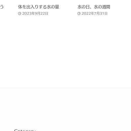
う
体を出入りする水の量
水の日、水の週間
2023年9月22日
2022年7月31日