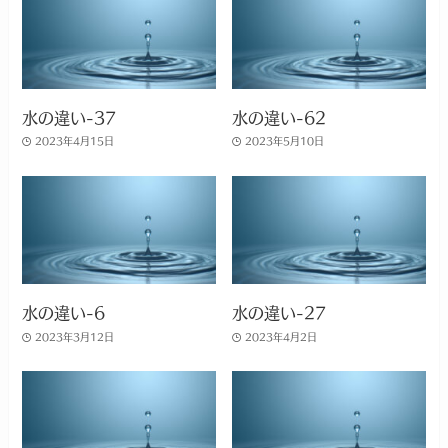
水の違い-37
水の違い-62
2023年4月15日
2023年5月10日
水の違い-6
水の違い-27
2023年3月12日
2023年4月2日