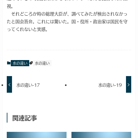
視。
それどころか時の総理大臣が、調べてみたが検出されなかっ
たと国会答弁。これには驚いた。国・役所・政治家は国民を守
ってくれないと実感。
水の違い
水の違い
水の違い-17
水の違い-19
関連記事