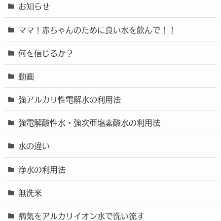
お知らせ
ママ！赤ちゃんのために良い水を飲んで！！
何を信じるか？
動画
強アルカリ性電解水の利用法
強電解酸性水・強次亜塩素酸水の利用法
水の違い
浄水の利用法
無洗米
病気をアルカリイオン水で洗い流す