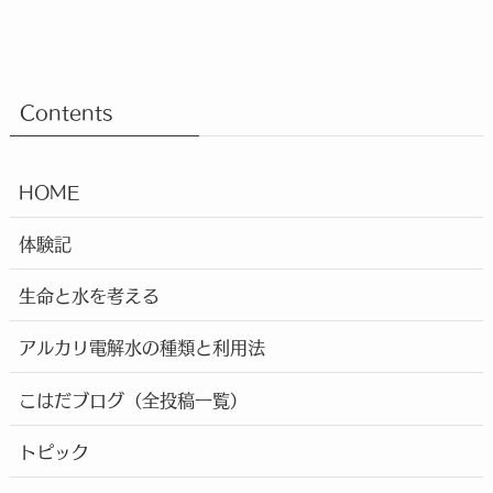
Contents
HOME
体験記
生命と水を考える
アルカリ電解水の種類と利用法
こはだブログ（全投稿一覧）
トピック