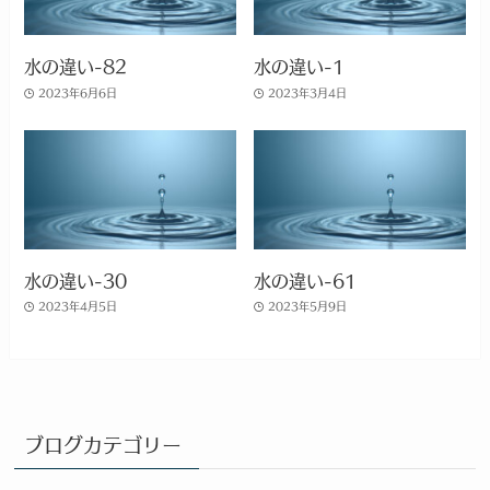
水の違い-82
水の違い-1
2023年6月6日
2023年3月4日
水の違い-30
水の違い-61
2023年4月5日
2023年5月9日
ブログカテゴリー