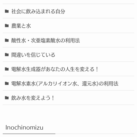
社会に飲み込まれる自分
農業と水
酸性水・次亜塩素酸水の利用法
間違いを信じている
電解水生成器があなたの人生を変える！
電解水素水(アルカリイオン水、還元水)の利用法
飲み水を変えよう！
Inochinomizu