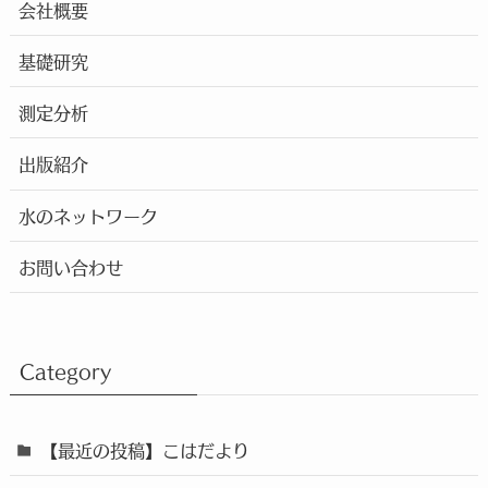
会社概要
基礎研究
測定分析
出版紹介
水のネットワーク
お問い合わせ
Category
【最近の投稿】こはだより