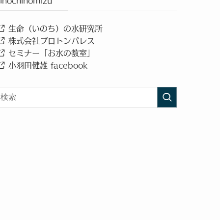
Inochinomizu
生命（いのち）の水研究所
株式会社プロトンパレス
セミナー「お水の教室」
小羽田健雄 facebook