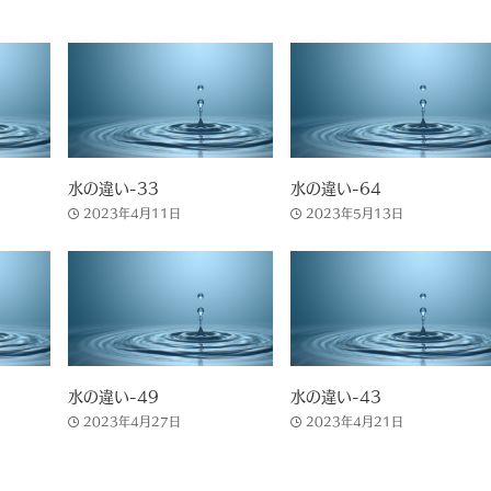
水の違い-33
水の違い-64
2023年4月11日
2023年5月13日
水の違い-49
水の違い-43
2023年4月27日
2023年4月21日