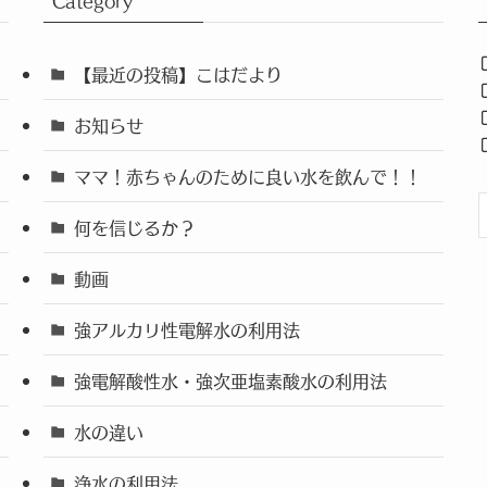
Category
【最近の投稿】こはだより
お知らせ
ママ！赤ちゃんのために良い水を飲んで！！
何を信じるか？
動画
強アルカリ性電解水の利用法
強電解酸性水・強次亜塩素酸水の利用法
水の違い
浄水の利用法