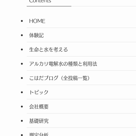
Contents
HOME
体験記
生命と水を考える
アルカリ電解水の種類と利用法
こはだブログ（全投稿一覧）
トピック
会社概要
基礎研究
測定分析