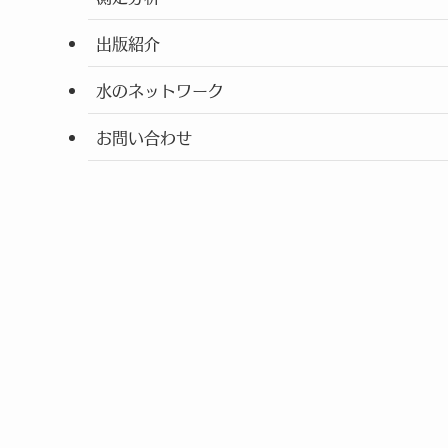
出版紹介
水のネットワーク
お問い合わせ