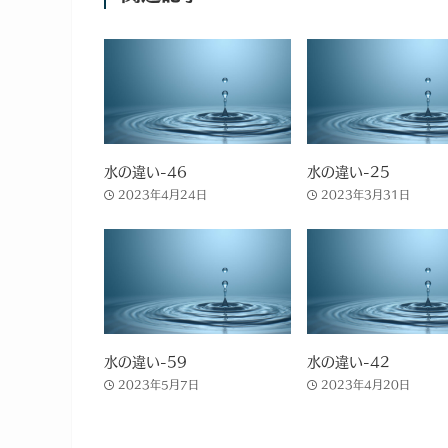
水の違い-46
水の違い-25
2023年4月24日
2023年3月31日
水の違い-59
水の違い-42
2023年5月7日
2023年4月20日