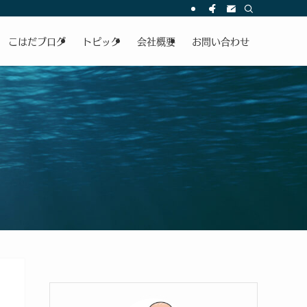
こはだブログ
トピック
会社概要
お問い合わせ