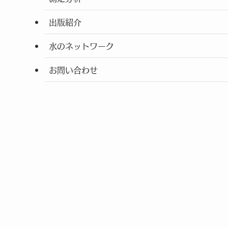
出版紹介
水のネットワーク
お問い合わせ