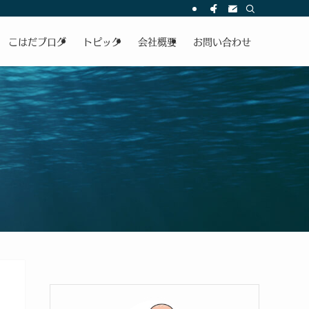
こはだブログ
トピック
会社概要
お問い合わせ