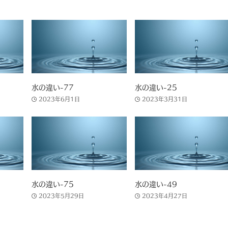
水の違い-77
水の違い-25
2023年6月1日
2023年3月31日
水の違い-75
水の違い-49
2023年5月29日
2023年4月27日