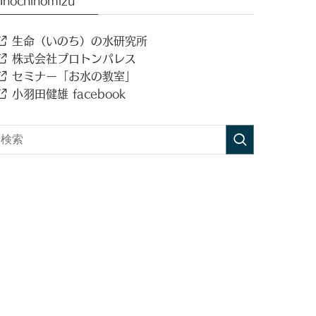
Inochinomizu
生命（いのち）の水研究所
株式会社プロトンパレス
セミナー「お水の教室」
小羽田健雄 facebook