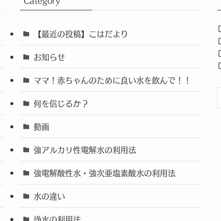
Category
【最近の投稿】こはだより
お知らせ
ママ！赤ちゃんのために良い水を飲んで！！
何を信じるか？
動画
強アルカリ性電解水の利用法
強電解酸性水・強次亜塩素酸水の利用法
水の違い
浄水の利用法