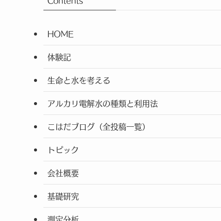
Contents
HOME
体験記
生命と水を考える
アルカリ電解水の種類と利用法
こはだブログ（全投稿一覧）
トピック
会社概要
基礎研究
測定分析