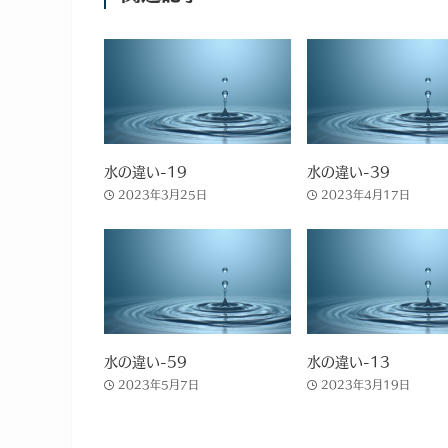
水の違い-19
水の違い-39
2023年3月25日
2023年4月17日
水の違い-59
水の違い-13
2023年5月7日
2023年3月19日