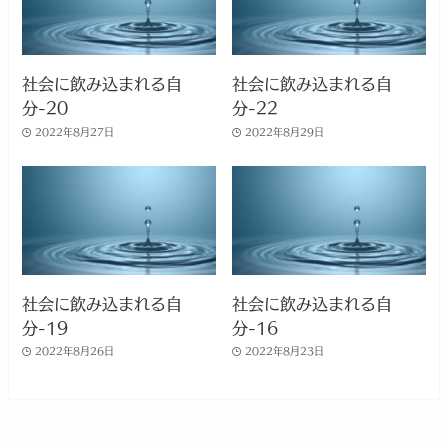
社会に飲み込まれる自
社会に飲み込まれる自
分-20
分-22
2022年8月27日
2022年8月29日
社会に飲み込まれる自
社会に飲み込まれる自
分-19
分-16
2022年8月26日
2022年8月23日