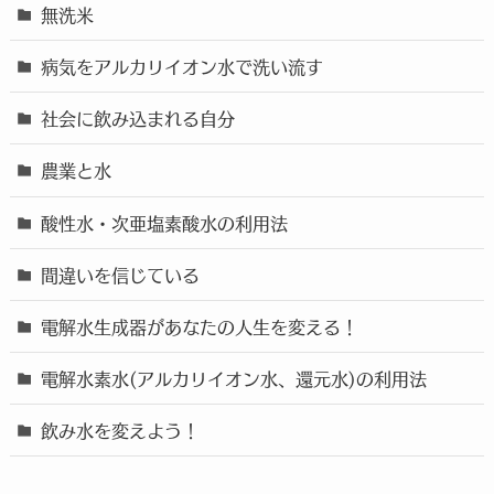
無洗米
病気をアルカリイオン水で洗い流す
社会に飲み込まれる自分
農業と水
酸性水・次亜塩素酸水の利用法
間違いを信じている
電解水生成器があなたの人生を変える！
電解水素水(アルカリイオン水、還元水)の利用法
飲み水を変えよう！