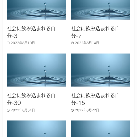
社会に飲み込まれる自
社会に飲み込まれる自
分-3
分-7
2022年8月10日
2022年8月14日
社会に飲み込まれる自
社会に飲み込まれる自
分-30
分-15
2022年8月31日
2022年8月22日