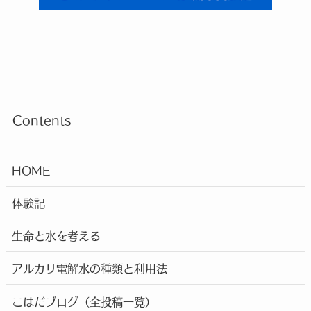
Contents
HOME
体験記
生命と水を考える
アルカリ電解水の種類と利用法
こはだブログ（全投稿一覧）