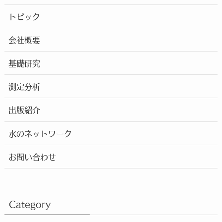
トピック
会社概要
基礎研究
測定分析
出版紹介
水のネットワーク
お問い合わせ
Category