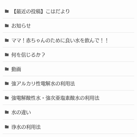
【最近の投稿】こはだより
お知らせ
ママ！赤ちゃんのために良い水を飲んで！！
何を信じるか？
動画
強アルカリ性電解水の利用法
強電解酸性水・強次亜塩素酸水の利用法
水の違い
浄水の利用法