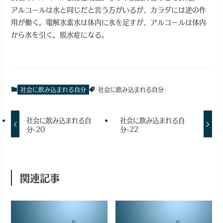
アルコールは水と同じだと言う方がいるが、カラダには逆の作
用が働く。電解水素水は体内に水を足すが、アルコールは体内
から水を引く。脱水症になる。
社会に飲み込まれる自分
社会に飲み込まれる自分
社会に飲み込まれる自
社会に飲み込まれる自
分-20
分-22
関連記事