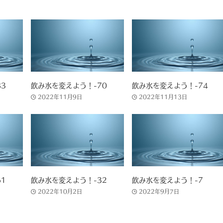
3
飲み水を変えよう！-70
飲み水を変えよう！-74
2022年11月9日
2022年11月13日
1
飲み水を変えよう！-32
飲み水を変えよう！-7
2022年10月2日
2022年9月7日