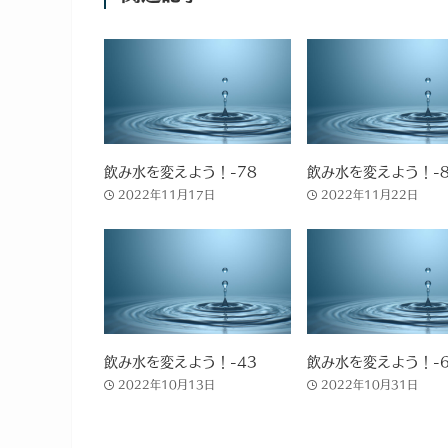
飲み水を変えよう！-78
飲み水を変えよう！-8
2022年11月17日
2022年11月22日
飲み水を変えよう！-43
飲み水を変えよう！-6
2022年10月13日
2022年10月31日