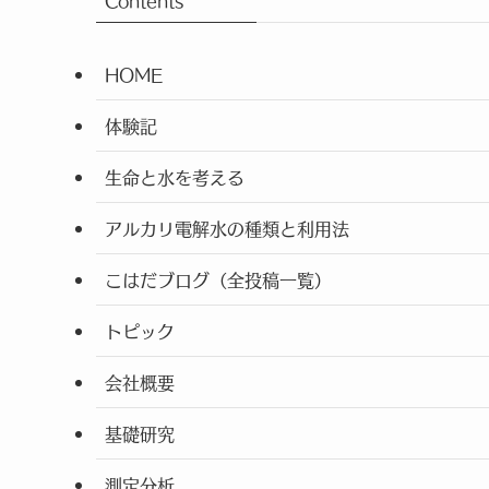
Contents
HOME
体験記
生命と水を考える
アルカリ電解水の種類と利用法
こはだブログ（全投稿一覧）
トピック
会社概要
基礎研究
測定分析