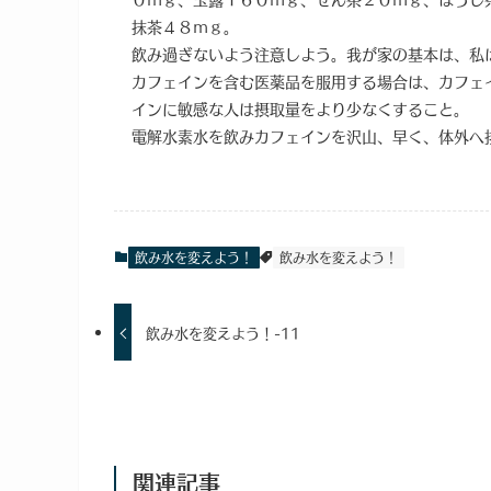
抹茶４８ｍｇ。
飲み過ぎないよう注意しよう。我が家の基本は、私
カフェインを含む医薬品を服用する場合は、カフェ
インに敏感な人は摂取量をより少なくすること。
電解水素水を飲みカフェインを沢山、早く、体外へ
飲み水を変えよう！
飲み水を変えよう！
飲み水を変えよう！-11
関連記事