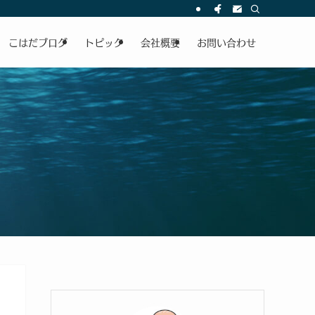
こはだブログ
トピック
会社概要
お問い合わせ