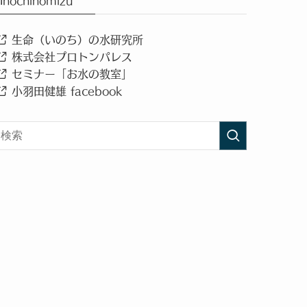
Inochinomizu
生命（いのち）の水研究所
株式会社プロトンパレス
セミナー「お水の教室」
小羽田健雄 facebook