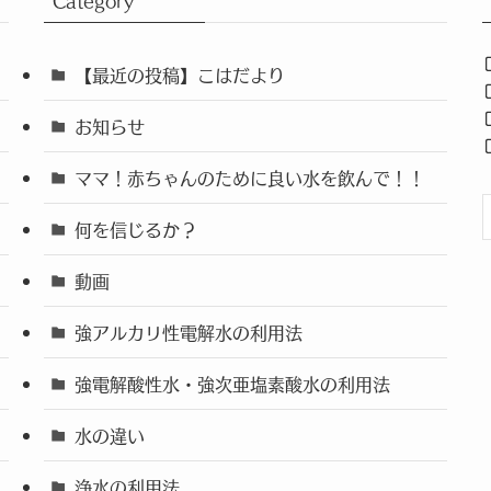
Category
【最近の投稿】こはだより
お知らせ
ママ！赤ちゃんのために良い水を飲んで！！
何を信じるか？
動画
強アルカリ性電解水の利用法
強電解酸性水・強次亜塩素酸水の利用法
水の違い
浄水の利用法