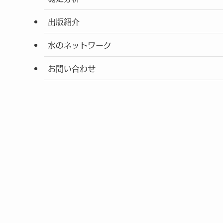
出版紹介
水のネットワーク
お問い合わせ