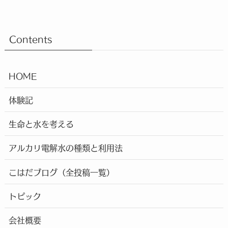
Contents
HOME
体験記
生命と水を考える
アルカリ電解水の種類と利用法
こはだブログ（全投稿一覧）
トピック
会社概要