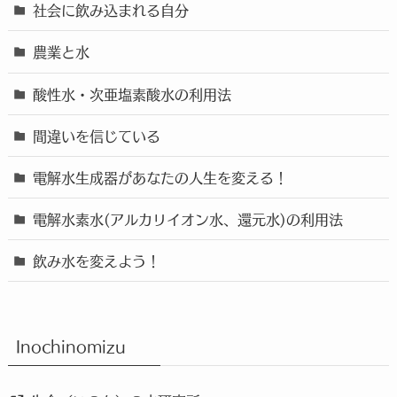
社会に飲み込まれる自分
農業と水
酸性水・次亜塩素酸水の利用法
間違いを信じている
電解水生成器があなたの人生を変える！
電解水素水(アルカリイオン水、還元水)の利用法
飲み水を変えよう！
Inochinomizu