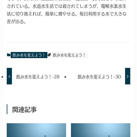
されている。水道水生活では殺されてしまうが、電解水素水生
活に切り替えれば、簡単に増やせる。毎日利用する水で大きな
差が出る。
飲み水を変えよう！
飲み水を変えよう！
飲み水を変えよう！-28
飲み水を変えよう！-30
関連記事