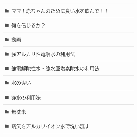
ママ！赤ちゃんのために良い水を飲んで！！
何を信じるか？
動画
強アルカリ性電解水の利用法
強電解酸性水・強次亜塩素酸水の利用法
水の違い
浄水の利用法
無洗米
病気をアルカリイオン水で洗い流す