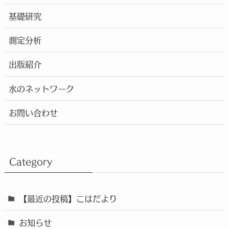
基礎研究
測定分析
出版紹介
水のネットワーク
お問い合わせ
Category
【最近の投稿】こはだより
お知らせ