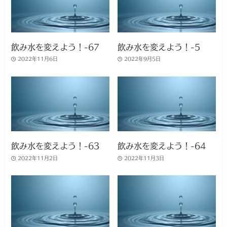
飲み水を変えよう！-67
飲み水を変えよう！-5
2022年11月6日
2022年9月5日
飲み水を変えよう！-63
飲み水を変えよう！-64
2022年11月2日
2022年11月3日