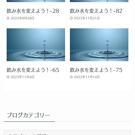
飲み水を変えよう！-28
飲み水を変えよう！-82
2022年9月28日
2022年11月21日
飲み水を変えよう！-65
飲み水を変えよう！-75
2022年11月4日
2022年11月14日
ブログカテゴリー
ブ