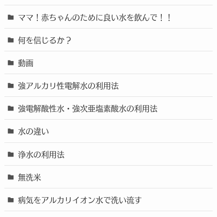
ママ！赤ちゃんのために良い水を飲んで！！
何を信じるか？
動画
強アルカリ性電解水の利用法
強電解酸性水・強次亜塩素酸水の利用法
水の違い
浄水の利用法
無洗米
病気をアルカリイオン水で洗い流す