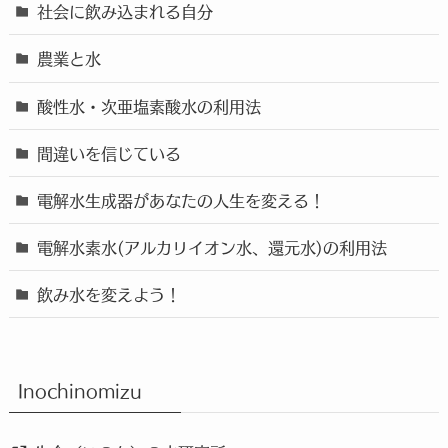
社会に飲み込まれる自分
農業と水
酸性水・次亜塩素酸水の利用法
間違いを信じている
電解水生成器があなたの人生を変える！
電解水素水(アルカリイオン水、還元水)の利用法
飲み水を変えよう！
Inochinomizu