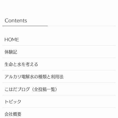
Contents
HOME
体験記
生命と水を考える
アルカリ電解水の種類と利用法
こはだブログ（全投稿一覧）
トピック
会社概要