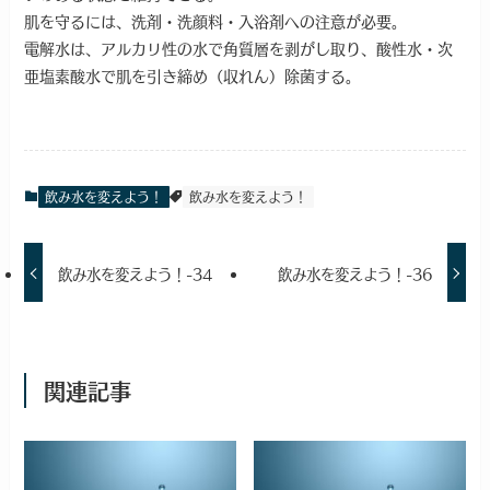
肌を守るには、洗剤・洗顔料・入浴剤への注意が必要。
電解水は、アルカリ性の水で角質層を剥がし取り、酸性水・次
亜塩素酸水で肌を引き締め（収れん）除菌する。
飲み水を変えよう！
飲み水を変えよう！
飲み水を変えよう！-34
飲み水を変えよう！-36
関連記事