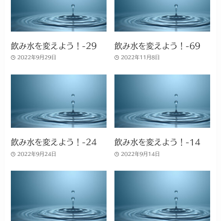
飲み水を変えよう！-29
飲み水を変えよう！-69
2022年9月29日
2022年11月8日
飲み水を変えよう！-24
飲み水を変えよう！-14
2022年9月24日
2022年9月14日