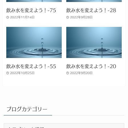
飲み水を変えよう！-75
飲み水を変えよう！-28
2022年11月14日
2022年9月28日
飲み水を変えよう！-55
飲み水を変えよう！-20
2022年10月25日
2022年9月20日
ブログカテゴリー
ブ