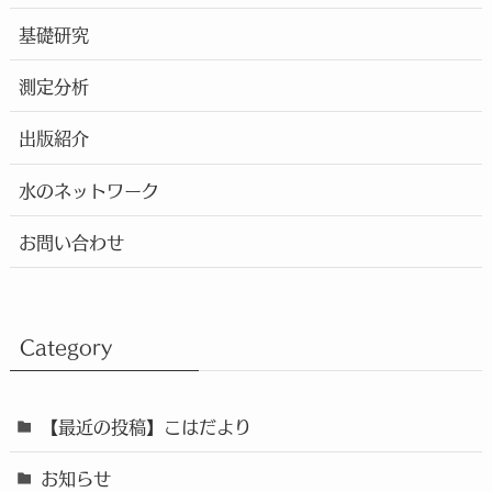
基礎研究
測定分析
出版紹介
水のネットワーク
お問い合わせ
Category
【最近の投稿】こはだより
お知らせ