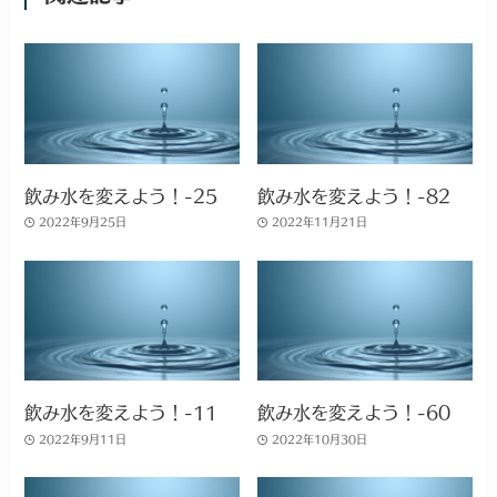
飲み水を変えよう！-25
飲み水を変えよう！-82
2022年9月25日
2022年11月21日
飲み水を変えよう！-11
飲み水を変えよう！-60
2022年9月11日
2022年10月30日