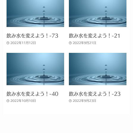
飲み水を変えよう！-73
飲み水を変えよう！-21
2022年11月12日
2022年9月21日
飲み水を変えよう！-40
飲み水を変えよう！-23
2022年10月10日
2022年9月23日