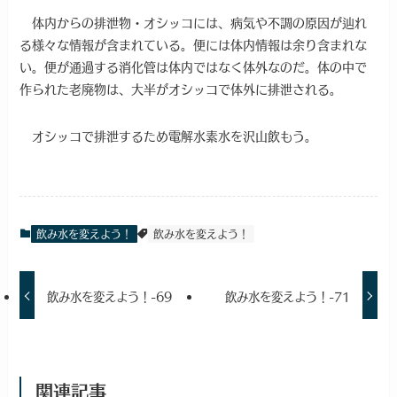
体内からの排泄物・オシッコには、病気や不調の原因が辿れ
る様々な情報が含まれている。便には体内情報は余り含まれな
い。便が通過する消化管は体内ではなく体外なのだ。体の中で
作られた老廃物は、大半がオシッコで体外に排泄される。
オシッコで排泄するため電解水素水を沢山飲もう。
飲み水を変えよう！
飲み水を変えよう！
飲み水を変えよう！-69
飲み水を変えよう！-71
関連記事