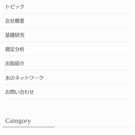
トピック
会社概要
基礎研究
測定分析
出版紹介
水のネットワーク
お問い合わせ
Category