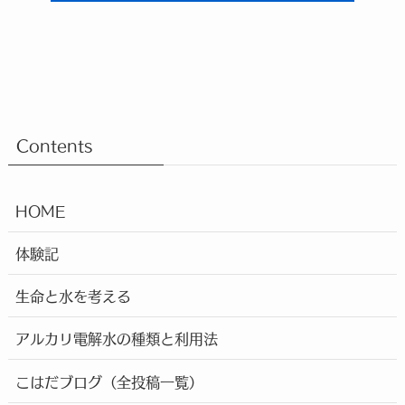
Contents
HOME
体験記
生命と水を考える
アルカリ電解水の種類と利用法
こはだブログ（全投稿一覧）