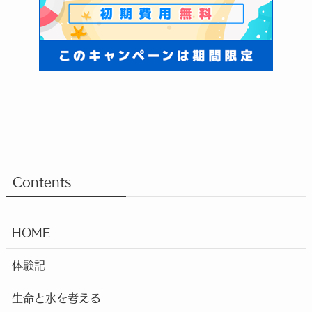
Contents
HOME
体験記
生命と水を考える