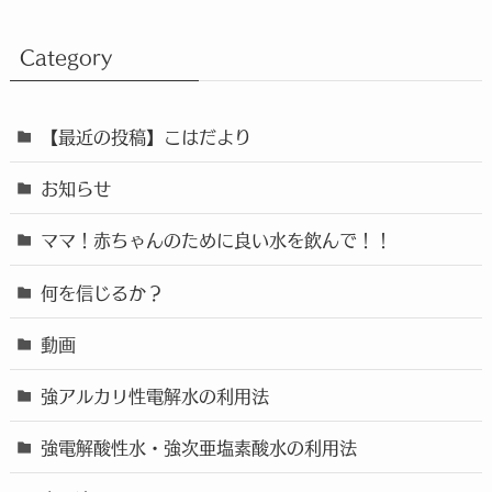
Category
【最近の投稿】こはだより
お知らせ
ママ！赤ちゃんのために良い水を飲んで！！
何を信じるか？
動画
強アルカリ性電解水の利用法
強電解酸性水・強次亜塩素酸水の利用法