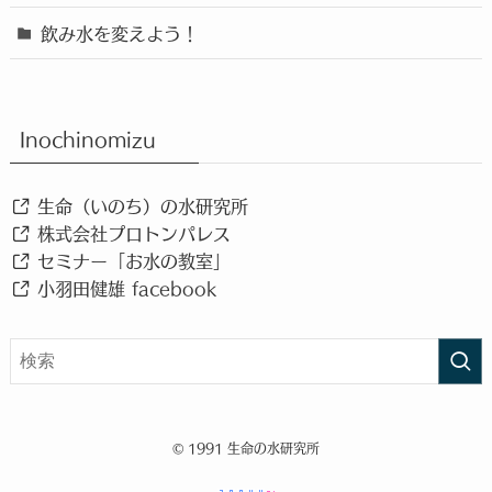
飲み水を変えよう！
Inochinomizu
生命（いのち）の水研究所
株式会社プロトンパレス
セミナー「お水の教室」
小羽田健雄 facebook
©
1991 生命の水研究所