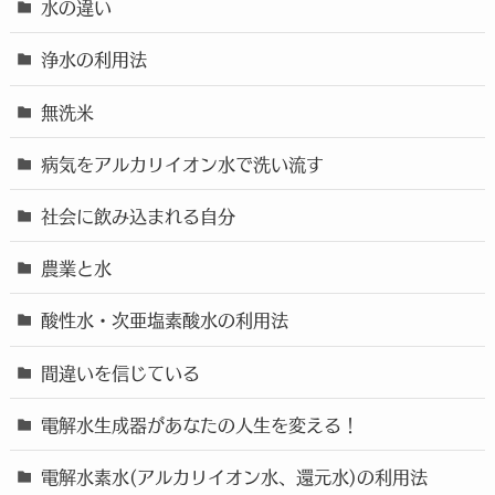
水の違い
浄水の利用法
無洗米
病気をアルカリイオン水で洗い流す
社会に飲み込まれる自分
農業と水
酸性水・次亜塩素酸水の利用法
間違いを信じている
電解水生成器があなたの人生を変える！
電解水素水(アルカリイオン水、還元水)の利用法