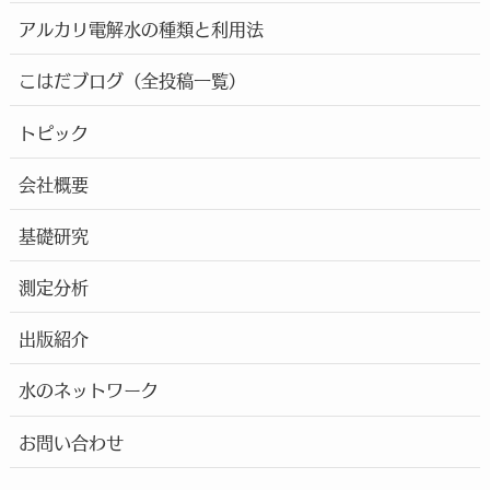
アルカリ電解水の種類と利用法
こはだブログ（全投稿一覧）
トピック
会社概要
基礎研究
測定分析
出版紹介
水のネットワーク
お問い合わせ