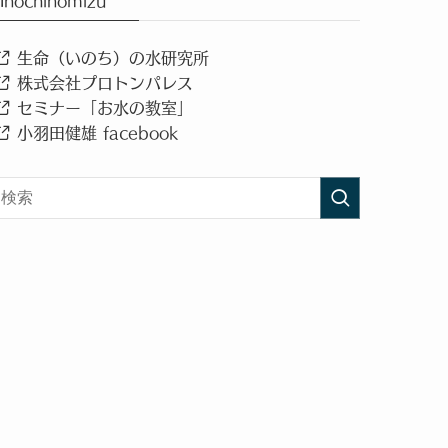
Inochinomizu
生命（いのち）の水研究所
株式会社プロトンパレス
セミナー「お水の教室」
小羽田健雄 facebook