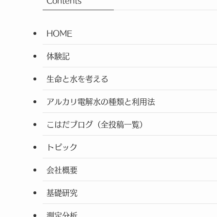
Contents
HOME
体験記
生命と水を考える
アルカリ電解水の種類と利用法
こはだブログ（全投稿一覧）
トピック
会社概要
基礎研究
測定分析