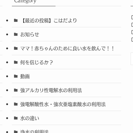
Category
【最近の投稿】こはだより
お知らせ
ママ！赤ちゃんのために良い水を飲んで！！
何を信じるか？
動画
強アルカリ性電解水の利用法
強電解酸性水・強次亜塩素酸水の利用法
水の違い
浄水の利用法