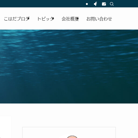
こはだブログ
トピック
会社概要
お問い合わせ