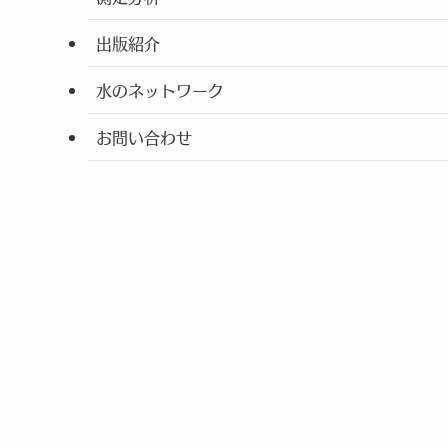
出版紹介
水のネットワーク
お問い合わせ