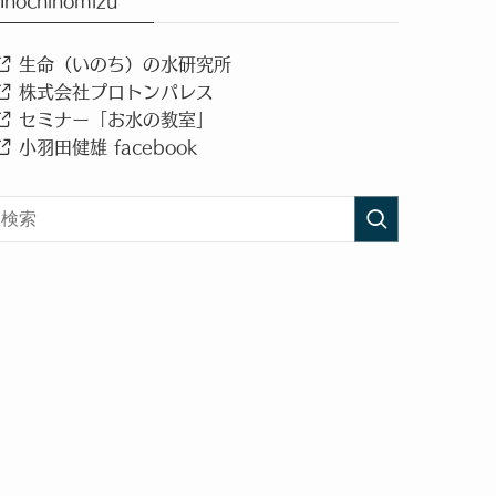
Inochinomizu
生命（いのち）の水研究所
株式会社プロトンパレス
セミナー「お水の教室」
小羽田健雄 facebook