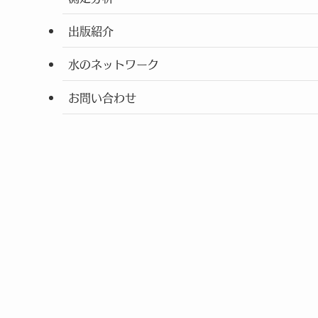
出版紹介
水のネットワーク
お問い合わせ