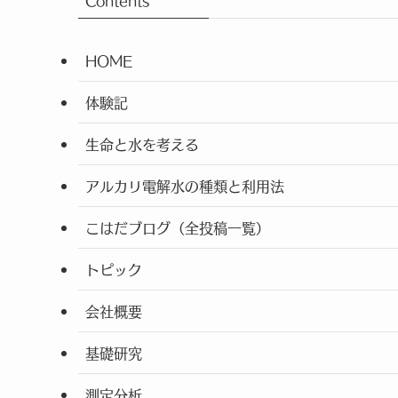
Contents
HOME
体験記
生命と水を考える
アルカリ電解水の種類と利用法
こはだブログ（全投稿一覧）
トピック
会社概要
基礎研究
測定分析