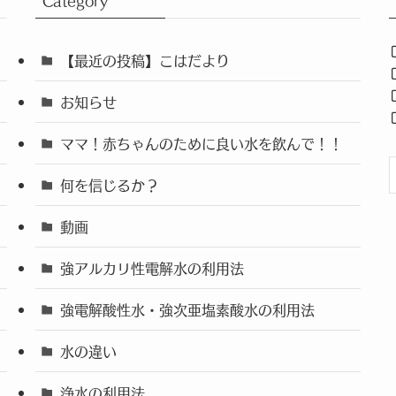
Category
【最近の投稿】こはだより
お知らせ
ママ！赤ちゃんのために良い水を飲んで！！
何を信じるか？
動画
強アルカリ性電解水の利用法
強電解酸性水・強次亜塩素酸水の利用法
水の違い
浄水の利用法