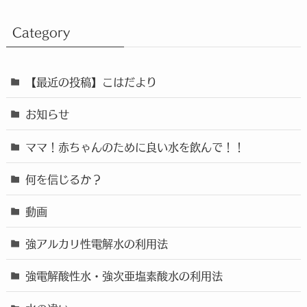
Category
【最近の投稿】こはだより
お知らせ
ママ！赤ちゃんのために良い水を飲んで！！
何を信じるか？
動画
強アルカリ性電解水の利用法
強電解酸性水・強次亜塩素酸水の利用法