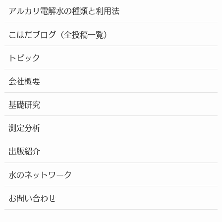
アルカリ電解水の種類と利用法
こはだブログ（全投稿一覧）
トピック
会社概要
基礎研究
測定分析
出版紹介
水のネットワーク
お問い合わせ