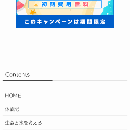
Contents
HOME
体験記
生命と水を考える