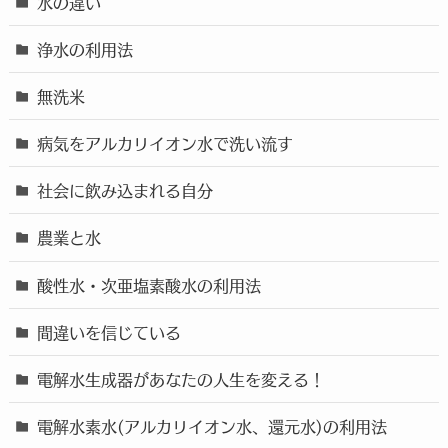
水の違い
浄水の利用法
無洗米
病気をアルカリイオン水で洗い流す
社会に飲み込まれる自分
農業と水
酸性水・次亜塩素酸水の利用法
間違いを信じている
電解水生成器があなたの人生を変える！
電解水素水(アルカリイオン水、還元水)の利用法