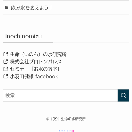
飲み水を変えよう！
Inochinomizu
生命（いのち）の水研究所
株式会社プロトンパレス
セミナー「お水の教室」
小羽田健雄 facebook
©
1991 生命の水研究所