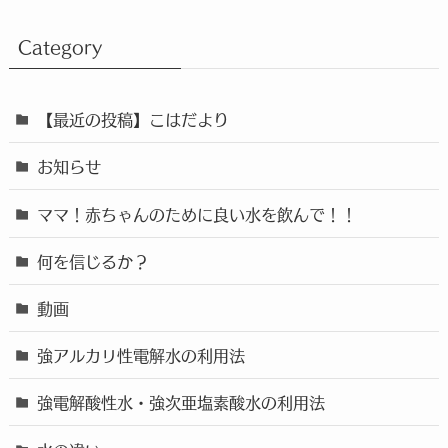
Category
【最近の投稿】こはだより
お知らせ
ママ！赤ちゃんのために良い水を飲んで！！
何を信じるか？
動画
強アルカリ性電解水の利用法
強電解酸性水・強次亜塩素酸水の利用法