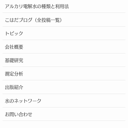
アルカリ電解水の種類と利用法
こはだブログ（全投稿一覧）
トピック
会社概要
基礎研究
測定分析
出版紹介
水のネットワーク
お問い合わせ