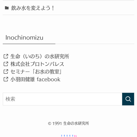
飲み水を変えよう！
Inochinomizu
生命（いのち）の水研究所
株式会社プロトンパレス
セミナー「お水の教室」
小羽田健雄 facebook
©
1991 生命の水研究所