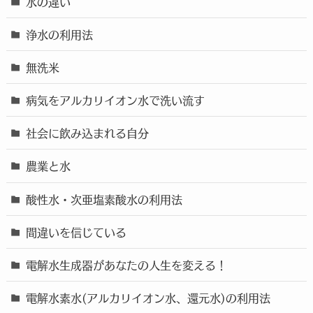
水の違い
浄水の利用法
無洗米
病気をアルカリイオン水で洗い流す
社会に飲み込まれる自分
農業と水
酸性水・次亜塩素酸水の利用法
間違いを信じている
電解水生成器があなたの人生を変える！
電解水素水(アルカリイオン水、還元水)の利用法