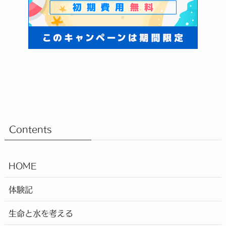
Contents
HOME
体験記
生命と水を考える